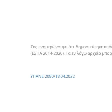
Σας ενημερώνουμε ότι δημοσιεύτηκε από
(ΕΣΠΑ 2014-2020). Τα εν λόγω αρχείο μπορ
ΥΠΑΝΕ 2080/18.04.2022