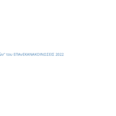
ών” του ΕΠΑνΕΚ
ΑΝΑΚΟΙΝΩΣΕΙΣ 2022