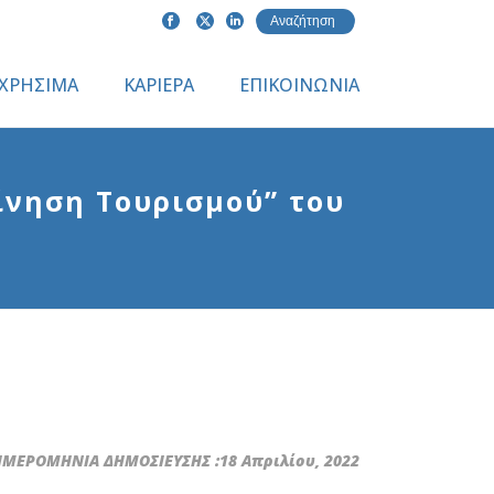
ΧΡΗΣΙΜΑ
ΚΑΡΙΕΡΑ
ΕΠΙΚΟΙΝΩΝΙΑ
νηση Τουρισμού” του
ΜΕΡΟΜΗΝΙΑ ΔΗΜΟΣΙΕΥΣΗΣ :18 Απριλίου, 2022