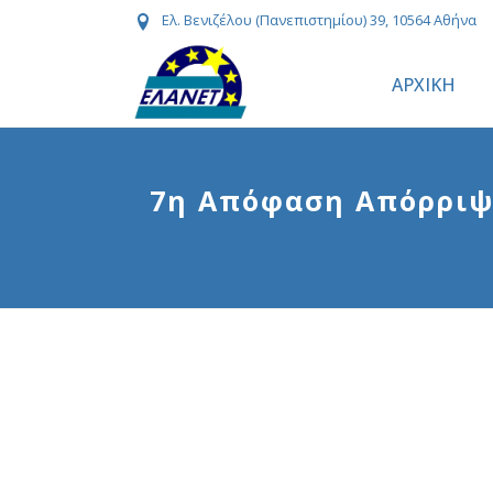
Ελ. Βενιζέλου (Πανεπιστημίου) 39, 10564 Αθήνα
ΑΡΧΙΚΗ
7η Απόφαση Απόρριψ