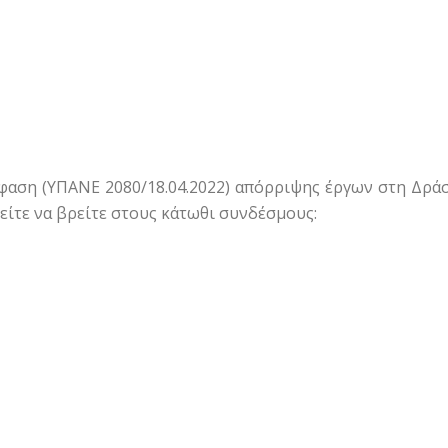
φαση (ΥΠΑΝΕ 2080/18.04.2022) απόρριψης έργων στη Δρά
είτε να βρείτε στους κάτωθι συνδέσμους: