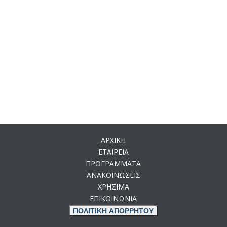
ΑΡΧΙΚΗ
ΕΤΑΙΡΕΙΑ
ΠΡΟΓΡΑΜΜΑΤΑ
ΑΝΑΚΟΙΝΩΣΕΙΣ
ΧΡΗΣΙΜΑ
ΕΠΙΚΟΙΝΩΝΙΑ
ΠΟΛΙΤΙΚΗ ΑΠΟΡΡΗΤΟΥ