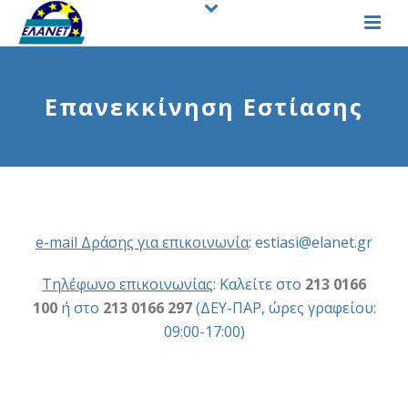
Επανεκκίνηση Εστίασης
e-mail Δράσης για επικοινωνία
:
estiasi@elanet.gr
Τηλέφωνο επικοινωνίας
: Καλείτε στο
213 0166
100
ή στο
213 0166 297
(ΔΕΥ-ΠΑΡ, ώρες γραφείου:
09:00-17:00)