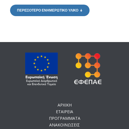
ΠΕΡΙΣΣΟΤΕΡΟ ΕΝΗΜΕΡΩΤΙΚΟ ΥΛΙΚΟ
ΑΡΧΙΚΗ
ΕΤΑΙΡΕΙΑ
ΠΡΟΓΡΑΜΜΑΤΑ
ΑΝΑΚΟΙΝΩΣΕΙΣ