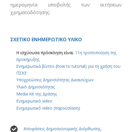
ημερομηνία υποβολής των αιτήσεων
χρηματοδότησης.
ΣΧΕΤΙΚΟ ΕΝΗΜΕΡΩΤΙΚΟ ΥΛΙΚΟ
Η ισχύουσα πρόσκληση είναι
:
11η τροποποίηση της
προκήρυξης
Ενημερωτικά βίντεο (how to tutorial) για τη χρήση του
ΠΣΚΕ
Υποχρεώσεις Δημοσιότητας Δικαιούχων
Υλικό Δημοσιότητας
Media Kit της Δράσης
Ενημερωτικό video
Ενημερωτικό video (παρουσίαση)
Αποφάσεις Δημοσιονομικής Διόρθωσης,