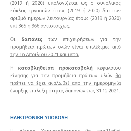
(2019 ή 2020) υπολογίζεται ως ο συνολικός
κύκλος εργασιών έτους (2019 ή 2020) δια των
αριθμό ημερών λειτουργίας έτους (2019 ή 2020)
επί 365 ή 366 αντιστοίχως.
Οι
δαπάνες
των επιχειρήσεων για την
προμήθεια πρώτων υλών είναι
επιλέξιμες από
την 1η Απριλίου 2021 και μετά.
Η
καταβληθείσα προκαταβολή
κεφαλαίου
κίνησης για την προμήθεια πρώτων υλών
θα
πρέπει να έχει αναλωθεί από την ημερομηνία
έναρξης επιλεξιμότητας δαπανών έως 31.12.2021.
ΗΛΕΚΤΡΟΝΙΚΗ ΥΠΟΒΟΛΗ