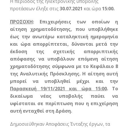
Η περίοδος της ηλεκτρονικής υποβολής
προτάσεων έληξε στις
30.07.2021
και ώρα
15:00.
ΠΡΟΣΟΧΗ
: Επιχειρήσεις των οποίων η
αίτηση χρηματοδότησης, που υποβλήθηκε
έως την ανωτέρω καταληκτική ημερομηνία
και ώρα απορρίπτεται, δύνανται μετά την
έκδοση της σχετικής απορριπτικής
απόφασης να υποβάλουν επόμενη αίτηση
χρηματοδότησης σύμφωνα με το Κεφάλαιο 8
της Αναλυτικής Πρόσκλησης. Η αίτηση αυτή
μπορεί να υποβληθεί μέχρι και την
Παρασκευή 19/11/2021 και ώρα 15:00
. Το
δικαίωμα νέας υποβολής παύει να
υφίσταται σε περίπτωση που η επιχείρηση
αυτή ενταχθεί στη Δράση.
Δημοσιεύθηκαν Αποφάσεις Ένταξης έργων, τα