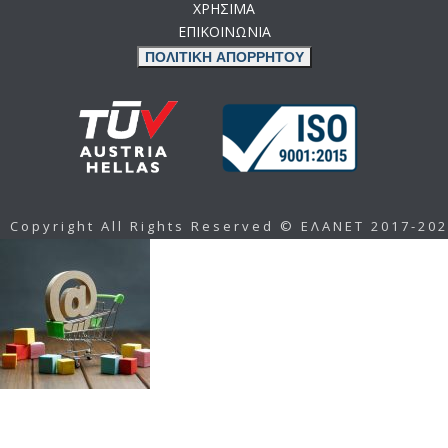
ΧΡΗΣΙΜΑ
ΕΠΙΚΟΙΝΩΝΙΑ
ΠΟΛΙΤΙΚΗ ΑΠΟΡΡΗΤΟΥ
Copyright All Rights Reserved © ΕΛΑΝΕΤ 2017-20