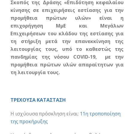
Σκοπός της Δράσης «Επιδότηση κεφαλαίου
κίνησης σε επιχειρήσεις εστίασης για την
προμήθεια πρώτων υλών» είναι η
επιχορήγηση ΜμΕ και Μεγάλων
Επιχειρήσεων του κλάδου της εστίασης για
τη στήριξη μετά την επανεκκίνηση της
λειτουργίας τους, υπό το καθεστώς της
πανδημίας της νόσου COVID-19, με την
προμήθεια πρώτων υλών απαραίτητων για
τη λειτουργία τους.
ΤΡΕΧΟΥΣΑ ΚΑΤΑΣΤΑΣΗ
Η ισχύουσα πρόσκληση είναι
:
11η τροποποίηση
της προκήρυξης