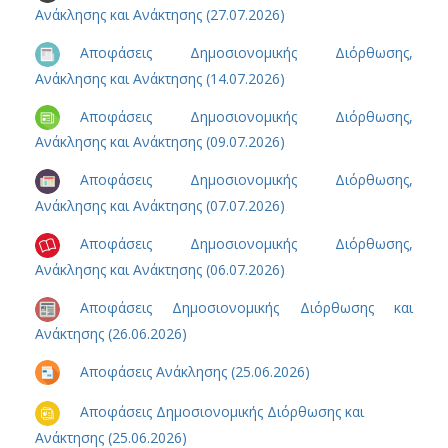
Ανάκλησης και Ανάκτησης (27.07.2026)
Αποφάσεις Δημοσιονομικής Διόρθωσης,
Ανάκλησης και Ανάκτησης (14.07.2026)
Αποφάσεις Δημοσιονομικής Διόρθωσης,
Ανάκλησης και Ανάκτησης (09.07.2026)
Αποφάσεις Δημοσιονομικής Διόρθωσης,
Ανάκλησης και Ανάκτησης (07.07.2026)
Αποφάσεις Δημοσιονομικής Διόρθωσης,
Ανάκλησης και Ανάκτησης (06.07.2026)
Αποφάσεις Δημοσιονομικής Διόρθωσης και
Ανάκτησης (26.06.2026)
Αποφάσεις Ανάκλησης (25.06.2026)
Αποφάσεις Δημοσιονομικής Διόρθωσης και
Ανάκτησης (25.06.2026)