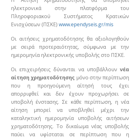
Η Αίτηση Χρηματοδότησης θα υποβληθεί
ηλεκτρονικά στην πλατφόρμα του
Πληροφοριακού Συστήματος Κρατικών
Ενισχύσεων (ΠΣΚΕ)
www.ependyseis.gr/mis
Οι αιτήσεις χρηματοδότησης θα αξιολογηθούν
με σειρά προτεραιότητας, σύμφωνα με την
ημερομηνία ηλεκτρονικής υποβολής στο ΠΣΚΕ.
Οι επιχειρήσεις δύνανται να υποβάλλουν
νέα
αίτηση χρηματοδότησης
μόνο στην περίπτωση
που η προηγούμενη αίτησή τους έχει
απορριφθεί και δεν έχουν προχωρήσει σε
υποβολή ένστασης. Σε κάθε περίπτωση, η νέα
αίτηση μπορεί να υποβληθεί μέχρι την
καταληκτική ημερομηνία υποβολής αιτήσεων
χρηματοδότησης. Το δικαίωμα νέας υποβολής
παύει να υφίσταται σε περίπτωση που η