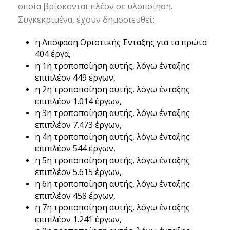
οποία βρίσκονται πλέον σε υλοποίηση.
Συγκεκριμένα, έχουν δημοσιευθεί:
η Απόφαση Οριστικής Ένταξης για τα πρώτα
404 έργα,
η 1η τροποποίηση αυτής, λόγω ένταξης
επιπλέον 449 έργων,
η 2η τροποποίηση αυτής, λόγω ένταξης
επιπλέον 1.014 έργων,
η 3η τροποποίηση αυτής, λόγω ένταξης
επιπλέον 7.473 έργων,
η 4η τροποποίηση αυτής, λόγω ένταξης
επιπλέον 544 έργων,
η 5η τροποποίηση αυτής, λόγω ένταξης
επιπλέον 5.615 έργων,
η 6η τροποποίηση αυτής, λόγω ένταξης
επιπλέον 458 έργων,
η 7η τροποποίηση αυτής, λόγω ένταξης
επιπλέον 1.241 έργων,