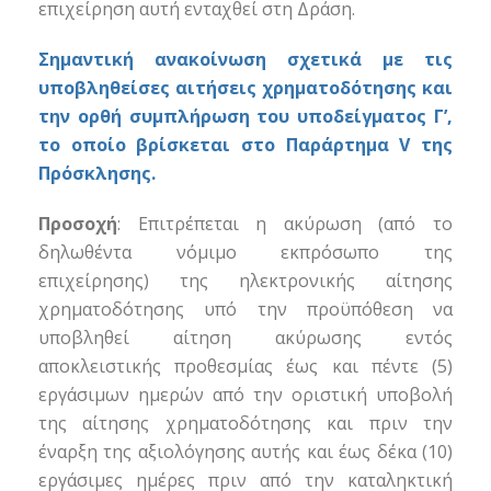
επιχείρηση αυτή ενταχθεί στη Δράση.
Σημαντική ανακοίνωση σχετικά με τις
υποβληθείσες αιτήσεις χρηματοδότησης και
την ορθή συμπλήρωση του υποδείγματος Γ’,
το οποίο βρίσκεται στο Παράρτημα V της
Πρόσκλησης.
Προσοχή
: Επιτρέπεται η ακύρωση (από το
δηλωθέντα νόμιμο εκπρόσωπο της
επιχείρησης) της ηλεκτρονικής αίτησης
χρηματοδότησης υπό την προϋπόθεση να
υποβληθεί αίτηση ακύρωσης εντός
αποκλειστικής προθεσμίας έως και πέντε (5)
εργάσιμων ημερών από την οριστική υποβολή
της αίτησης χρηματοδότησης και πριν την
έναρξη της αξιολόγησης αυτής και έως δέκα (10)
εργάσιμες ημέρες πριν από την καταληκτική