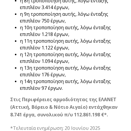
η 8η τροποποίηση αυτής, λόγω ένταξης
επιπλέον 3.414 έργων,
η 9η τροποποίηση αυτής, λόγω ένταξης
επιπλέον 750 έργων,
η 10η τροποποίηση αυτής, λόγω ένταξης
επιπλέον 1.218 έργων,
η 11η τροποποίηση αυτής, λόγω ένταξης
επιπλέον 1.122 έργων,
η 12η τροποποίηση αυτής, λόγω ένταξης
επιπλέον 1.094 έργων,
η 13η τροποποίηση αυτής, λόγω ένταξης
επιπλέον 176 έργων,
η 14η τροποποίηση αυτής, λόγω ένταξης
επιπλέον 97 έργων.
Στις Περιφέρειες αρμοδιότητας της ΕΛΑΝΕΤ
(Αττική, Βόρειο & Νότιο Αιγαίο) εντάχθηκαν
8.741 έργα, συνολικού π/υ 112.861.198 €*.
*Τελευταία ενημέρωση: 20 Ιουνίου 2025