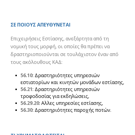
ΣΕ ΠΟΙΟΥΣ ΑΠΕΥΘΥΝΕΤΑΙ
Επιχειρ
ήσεις Εστίασης, ανεξάρτητα από τη
νομική τους μορφή, οι οποίες θα πρέπει να
δραστηριοποιούνται σε τουλάχιστον έναν από
τους ακόλουθους ΚΑΔ:
56.10
: Δραστηριότητες υπηρεσιών
εστιατορίων και κινητών μονάδων εστίασης,
56.21
: Δραστηριότητες υπηρεσιών
τροφοδοσίας για εκδηλώσεις,
56.29.20
: Αλλες υπηρεσίες εστίασης,
56.30
: Δραστηριότητες παροχής ποτών.