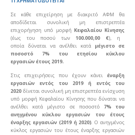
ΤΙ ΧΡΗΜΑΤΟΔΟΤΕΙΤΑΙ
Σε κάθε επιχείρηση με διακριτό ΑΦΜ θα
αποδίδεται συνολική μη επιστρεπτέα
επιχορήγηση υπό μορφή
Κεφαλαίου Κίνησης
(έως του ποσού των
100.000,00 €
), η
οποία
δύναται να ανέλθει κατά
μέγιστο σε
ποσοστό
7% του ετησίου κύκλου
εργασιών
έτους 2019.
Στις επιχειρήσεις που έχουν κάνει
έναρξη
εργασιών εντός του 2019 ή εντός του
2020
δίνεται συνολική μη επιστρεπτέα ενίσχυση
υπό μορφή Κεφαλαίου Κίνησης που δύναται να
ανέλθει κατά μέγιστο σε ποσοστό
7% του
ανηγμένου κύκλου εργασιών του έτους
έναρξης εργασιών (2019 ή 2020)
. Ο ανηγμένος
κύκλος εργασιών του έτους έναρξης εργασιών