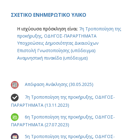
ΣΧΕΤΙΚΟ ΕΝΗΜΕΡΩΤΙΚΟ ΥΛΙΚΟ
Η ισχύουσα πρόσκληση είναι:
7η Τροποποίηση της
προκήρυξης, ΟΔΗΓΟΣ-ΠΑΡΑΡΤΗΜΑΤΑ
Υποχρεώσεις Δημοσιότητας Δικαιούχων
Επιστολή Γνωστοποίησης (υπόδειγμα)
Αναμνηστική πινακίδα (υπόδειγμα)
Απόφαση Ανάκλησης (30.05.2025)
7η Τροποποίηση της προκήρυξης, ΟΔΗΓΟΣ-
ΠΑΡΑΡΤΗΜΑΤΑ (13.11.2023)
6η Τροποποίηση της προκήρυξης, ΟΔΗΓΟΣ-
ΠΑΡΑΡΤΗΜΑΤΑ (27.07.2023)
5η Τροποποίηση της προκήρυξης, ΟΔΗΓΟΣ-