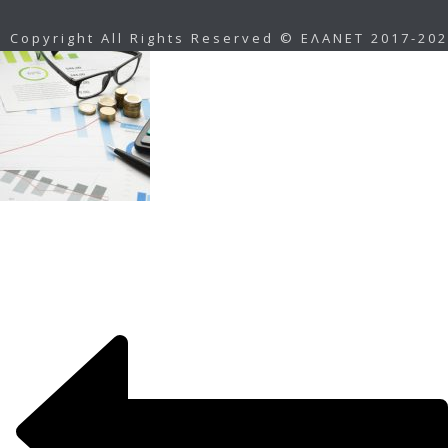
Copyright All Rights Reserved © ΕΛΑΝΕΤ 2017-20