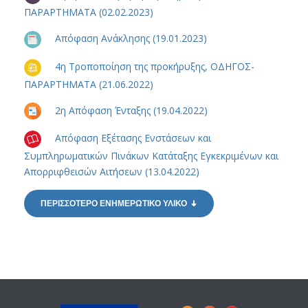
ΠΑΡΑΡΤΗΜΑΤΑ (02.02.2023)
Απόφαση Ανάκλησης (19.01.2023)
4η Τροποποίηση της προκήρυξης, ΟΔΗΓΟΣ-
ΠΑΡΑΡΤΗΜΑΤΑ (21.06.2022)
2η Απόφαση Ένταξης (19.04.2022)
Απόφαση Εξέτασης Ενστάσεων και
Συμπληρωματικών Πινάκων Κατάταξης Εγκεκριμένων και
Απορριφθεισών Αιτήσεων (13.04.2022)
ΠΕΡΙΣΣΟΤΕΡΟ ΕΝΗΜΕΡΩΤΙΚΟ ΥΛΙΚΟ