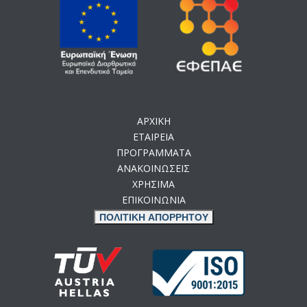
ΑΡΧΙΚΗ
ΕΤΑΙΡΕΙΑ
ΠΡΟΓΡΑΜΜΑΤΑ
ΑΝΑΚΟΙΝΩΣΕΙΣ
ΧΡΗΣΙΜΑ
ΕΠΙΚΟΙΝΩΝΙΑ
ΠΟΛΙΤΙΚΗ ΑΠΟΡΡΗΤΟΥ