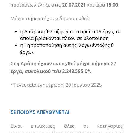
προτάσεων έληξε στις
20.07.2021
και ώρα
15:00
.
Μέχρι σήμερα έχουν δημοσιευθεί:
η Απόφαση Ένταξης για τα πρώτα 19 έργα, τα
οποία βρίσκονται πλέον σε υλοποίηση.
η 1η τροποποίηση αυτής, λόγω ένταξης 8
έργων.
Στη Δράση έχουν ενταχθεί μέχρι σήμερα 27
έργα, συνολικού π/υ 2.248.585 €*.
*Τελευταία ενημέρωση: 20 Ιουνίου 2025
ΣΕ ΠΟΙΟΥΣ ΑΠΕΥΘΥΝΕΤΑΙ
Είναι επιλέξιμες όλες οι κατηγορίες