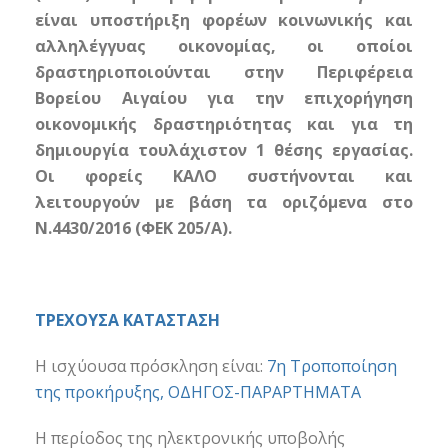
είναι υποστήριξη φορέων κοινωνικής και
αλληλέγγυας οικονομίας, οι οποίοι
δραστηριοποιούνται στην Περιφέρεια
Βορείου Αιγαίου για την επιχορήγηση
οικονομικής δραστηριότητας και για τη
δημιουργία τουλάχιστον 1 θέσης εργασίας.
Οι φορείς ΚΑΛΟ συστήνονται και
λειτουργούν με βάση τα οριζόμενα στο
Ν.4430/2016 (ΦΕΚ 205/Α).
ΤΡΕΧΟΥΣΑ ΚΑΤΑΣΤΑΣΗ
Η ισχύουσα πρόσκληση είναι:
7η Τροποποίηση
της προκήρυξης, ΟΔΗΓΟΣ-ΠΑΡΑΡΤΗΜΑΤΑ
Η
περίοδος της ηλεκτρονικής
υποβολής