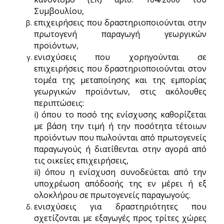
Συμβουλίου,
επιχειρήσεις που δραστηριοποιούνται στην
πρωτογενή παραγωγή γεωργικών
προϊόντων,
ενισχύσεις που χορηγούνται σε
επιχειρήσεις που δραστηριοποιούνται στον
τομέα της μεταποίησης και της εμπορίας
γεωργικών προϊόντων, στις ακόλουθες
περιπτώσεις:
i) όπου το ποσό της ενίσχυσης καθορίζεται
με βάση την τιμή ή την ποσότητα τέτοιων
προϊόντων που πωλούνται από πρωτογενείς
παραγωγούς ή διατίθενται στην αγορά από
τις οικείες επιχειρήσεις,
ii) όπου η ενίσχυση συνοδεύεται από την
υποχρέωση απόδοσής της εν μέρει ή εξ
ολοκλήρου σε πρωτογενείς παραγωγούς.
ενισχύσεις για δραστηριότητες που
σχετίζονται με εξαγωγές προς τρίτες χώρες