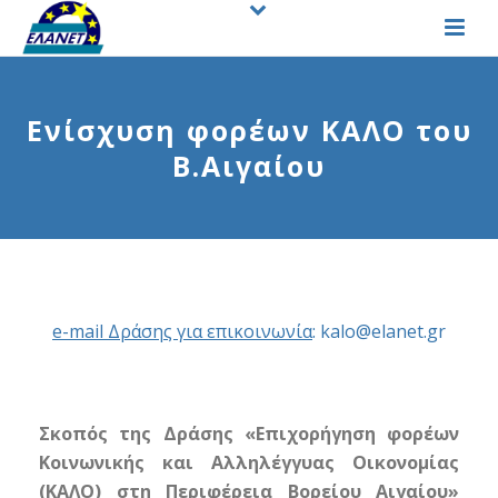
Ενίσχυση φορέων ΚΑΛΟ του
Β.Αιγαίου
e-mail Δράσης για επικοινωνία
:
kalo@elanet.gr
Σκοπός της Δράσης «Επιχορήγηση φορέων
Κοινωνικής και Αλληλέγγυας Οικονομίας
(ΚΑΛΟ) στη Περιφέρεια Βορείου Αιγαίου»