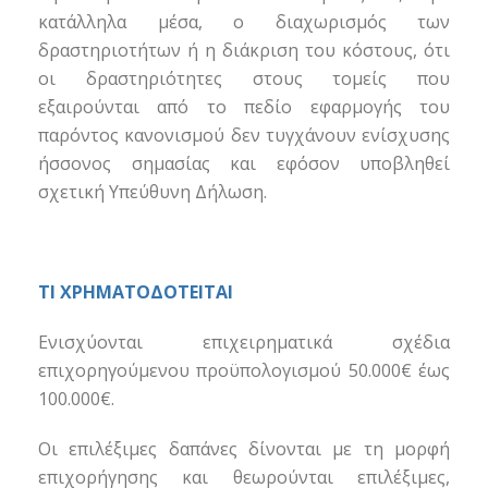
κατάλληλα μέσα, ο διαχωρισμός των
δραστηριοτήτων ή η διάκριση του κόστους, ότι
οι δραστηριότητες στους τομείς που
εξαιρούνται από το πεδίο εφαρμογής του
παρόντος κανονισμού δεν τυγχάνουν ενίσχυσης
ήσσονος σημασίας και εφόσον υποβληθεί
σχετική Υπεύθυνη Δήλωση.
ΤΙ ΧΡΗΜΑΤΟΔΟΤΕΙΤΑΙ
Ενισχύονται επιχειρηματικά σχέδια
επιχορηγούμενου προϋπολογισμού 50.000€ έως
100.000€.
Οι επιλέξιμες δαπάνες δίνονται με τη μορφή
επιχορήγησης και θεωρούνται επιλέξιμες,