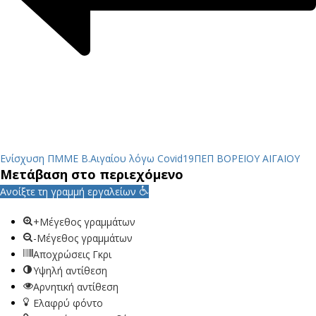
Ενίσχυση ΠΜΜΕ Β.Αιγαίου λόγω Covid19
ΠΕΠ ΒΟΡΕΙΟΥ ΑΙΓΑΙΟΥ
Μετάβαση στο περιεχόμενο
Ανοίξτε τη γραμμή εργαλείων
+Μέγεθος γραμμάτων
-Μέγεθος γραμμάτων
Αποχρώσεις Γκρι
Υψηλή αντίθεση
Αρνητική αντίθεση
Ελαφρύ φόντο