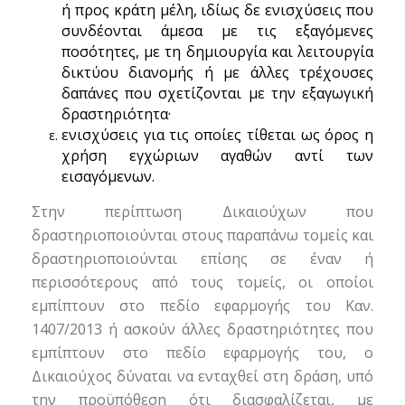
ή προς κράτη μέλη, ιδίως δε ενισχύσεις που
συνδέονται άμεσα με τις εξαγόμενες
ποσότητες, με τη δημιουργία και λειτουργία
δικτύου διανομής ή με άλλες τρέχουσες
δαπάνες που σχετίζονται με την εξαγωγική
δραστηριότητα·
ενισχύσεις για τις οποίες τίθεται ως όρος η
χρήση εγχώριων αγαθών αντί των
εισαγόμενων.
Στην περίπτωση Δικαιούχων που
δραστηριοποιούνται στους παραπάνω τομείς και
δραστηριοποιούνται επίσης σε έναν ή
περισσότερους από τους τομείς, οι οποίοι
εμπίπτουν στο πεδίο εφαρμογής του Καν.
1407/2013 ή ασκούν άλλες δραστηριότητες που
εμπίπτουν στο πεδίο εφαρμογής του, ο
Δικαιούχος δύναται να ενταχθεί στη δράση, υπό
την προϋπόθεση ότι διασφαλίζεται, με