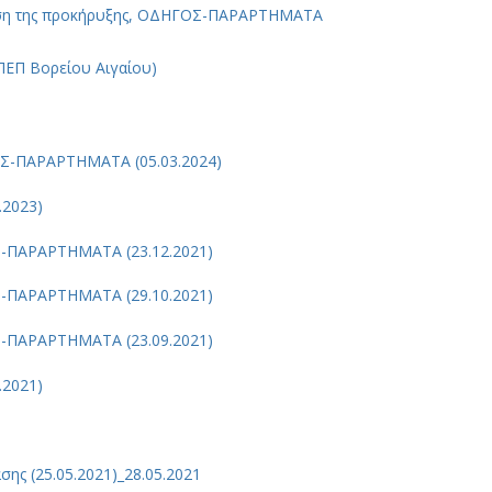
ση της προκήρυξης, ΟΔΗΓΟΣ-ΠΑΡΑΡΤΗΜΑΤΑ
ΠΕΠ Βορείου Αιγαίου)
ΟΣ-ΠΑΡΑΡΤΗΜΑΤΑ (05.03.2024)
.2023)
Σ-ΠΑΡΑΡΤΗΜΑΤΑ (23.12.2021)
Σ-ΠΑΡΑΡΤΗΜΑΤΑ (29.10.2021)
Σ-ΠΑΡΑΡΤΗΜΑΤΑ (23.09.2021)
.2021)
ης (25.05.2021)_28.05.2021