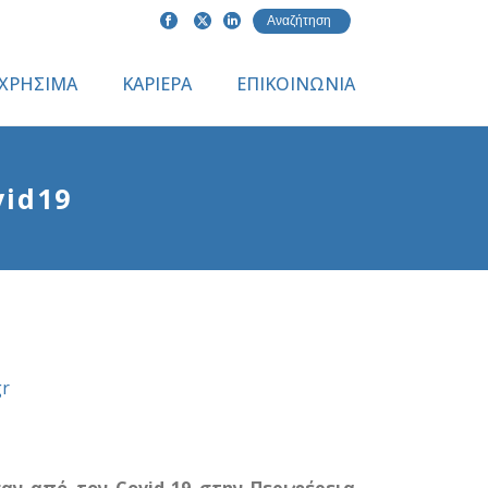
ΧΡΗΣΙΜΑ
ΚΑΡΙΕΡΑ
ΕΠΙΚΟΙΝΩΝΙΑ
vid19
gr