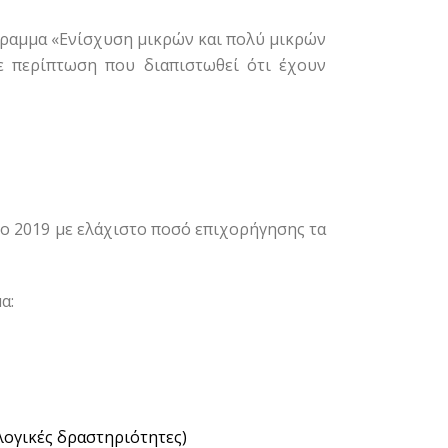
γραμμα «Ενίσχυση μικρών και πολύ μικρών
ε περίπτωση που διαπιστωθεί ότι έχουν
ο 2019 με ελάχιστο ποσό επιχορήγησης τα
α:
ογικές δραστηριότητες)