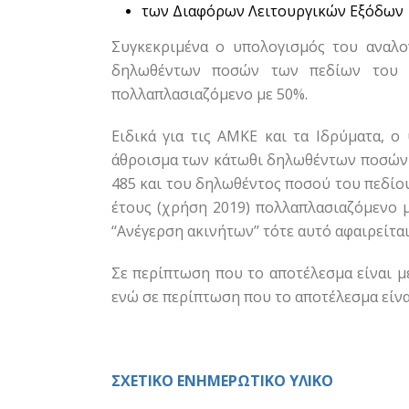
των Διαφόρων Λειτουργικών Εξόδων
Συγκεκριμένα ο υπολογισμός του αναλο
δηλωθέντων ποσών των πεδίων του έν
πολλαπλασιαζόμενο με 50%.
Ειδικά για τις ΑΜΚΕ και τα
Ιδρύματα, ο 
άθροισμα των κάτωθι δηλωθέντων ποσών τω
485 και του δηλωθέντος ποσού του πεδίου
έτους (χρήση 2019) πολλαπλασιαζόμενο 
‘‘Ανέγερση ακινήτων’’ τότε αυτό αφαιρείτ
Σε περίπτωση που το αποτέλεσμα είναι μ
ενώ σε περίπτωση που το αποτέλεσμα είναι
ΣΧΕΤΙΚΟ ΕΝΗΜΕΡΩΤΙΚΟ ΥΛΙΚΟ