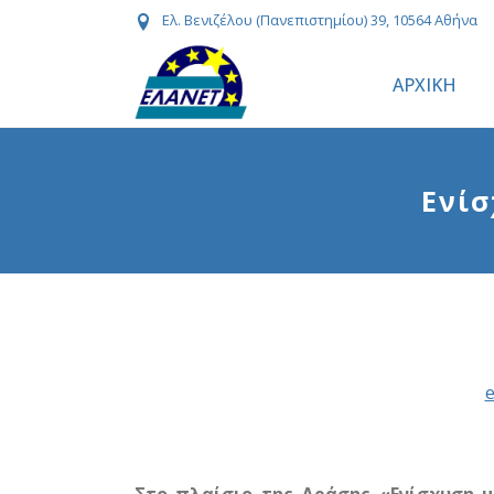
Ελ. Βενιζέλου (Πανεπιστημίου) 39, 10564 Αθήνα
ΑΡΧΙΚΗ
Ενίσ
e