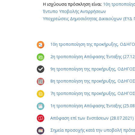
Η ισχύουσα πρόσκληση είναι:
10η τροποποίη
Έντυπο Υποβολής Αντιρρήσεων
Υποχρεώσεις Δημοσιότητας Δικαιούχων (ΕΥΔ 
10η τροποποίηση της προκήρυξης, ΟΔΗΓ
2η τροποποίηση Απόφασης Ένταξης (27.12
9η τροποποίηση της προκήρυξης, ΟΔΗΓΟ
8η τροποποίηση της προκήρυξης, ΟΔΗΓΟ
7η τροποποίηση της προκήρυξης, ΟΔΗΓΟ
1η τροποποίηση Απόφασης Ένταξης (25.08
Απόφαση επί των Ενστάσεων (28.07.2021)
Σημεία προσοχής κατά την υποβολή πρότασ