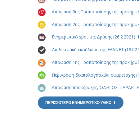
Απόφαση 3ης Τροποποίησης της προκήρυ
Απόφαση 2ης Τροποποίησης της προκήρυ
Ενημερωτικό spot της Δράσης (26.2.2021)_
Διαδικτυακή εκδήλωση της ΕΛΑΝΕΤ (18.02.
Απόφαση 1ης Τροποποίησης της προκήρυ
Περιγραφή δικαιολογητικών συμμετοχής (1
Απόφαση προκήρυξης, ΟΔΗΓΟΣ-ΠΑΡΑΡΤΗΜ
ΠΕΡΙΣΣΟΤΕΡΟ ΕΝΗΜΕΡΩΤΙΚΟ ΥΛΙΚΟ