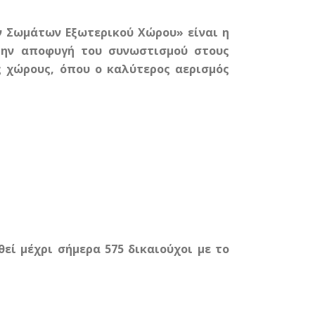
ν Σωμάτων Εξωτερικού Χώρου» είναι η
την αποφυγή του συνωστισμού στους
ς χώρους, όπου ο καλύτερος αερισμός
εί μέχρι σήμερα 575 δικαιούχοι με το