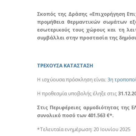
Σκοπός της Δράσης «Επιχορήγηση Επι
προμήθεια θερμαντικών σωμάτων εξ
εσωτερικούς τους χώρους και τη λει
συμβάλλει στην προστασία της δημόσι
ΤΡΕΧΟΥΣΑ ΚΑΤΑΣΤΑΣΗ
Η ισχύουσα πρόσκληση είναι:
3η τροποπο
Η προθεσμία υποβολής έληξε στις
31.12.
2
Στις Περιφέρειες αρμοδιότητας της Ε
συνολικό ποσό των 401.563 €*.
*Τελευταία ενημέρωση: 20 Ιουνίου 2025