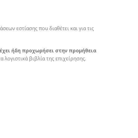
άσεων εστίασης που διαθέτει και για τις
 έχει ήδη προχωρήσει στην προμήθεια
 λογιστικά βιβλία της επιχείρησης.