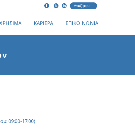
ΧΡΗΣΙΜΑ
ΚΑΡΙΕΡΑ
ΕΠΙΚΟΙΝΩΝΙΑ
ων
υ: 09:00-17:00)