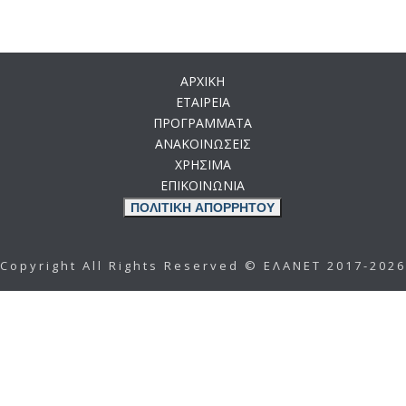
ΑΡΧΙΚΗ
ΕΤΑΙΡΕΙΑ
ΠΡΟΓΡΑΜΜΑΤΑ
ΑΝΑΚΟΙΝΩΣΕΙΣ
ΧΡΗΣΙΜΑ
ΕΠΙΚΟΙΝΩΝΙΑ
ΠΟΛΙΤΙΚΗ ΑΠΟΡΡΗΤΟΥ
Copyright All Rights Reserved © ΕΛΑΝΕΤ 2017-2026