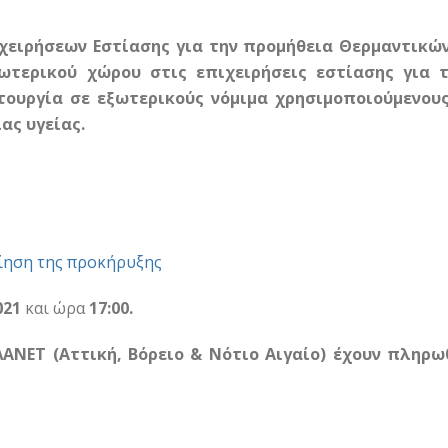
χειρήσεων Εστίασης για την προμήθεια Θερμαντικώ
ωτερικού χώρου στις επιχειρήσεις εστίασης για 
τουργία σε εξωτερικούς νόμιμα χρησιμοποιούμενου
ας υγείας.
ίηση της προκήρυξης
021
και ώρα
17:00.
ΛΑΝΕΤ (Αττική, Βόρειο & Νότιο Αιγαίο)
έχουν πληρωθ