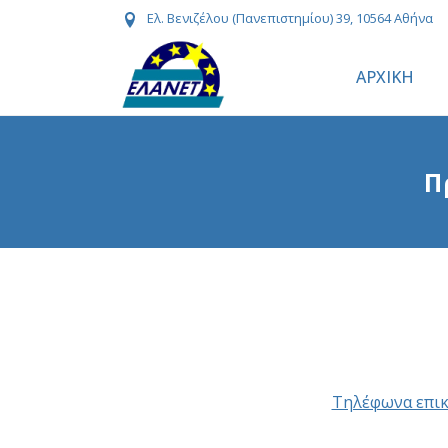
Ελ. Βενιζέλου (Πανεπιστημίου) 39, 10564 Αθήνα
ΑΡΧΙΚΗ
Π
Τηλέφωνα επικ