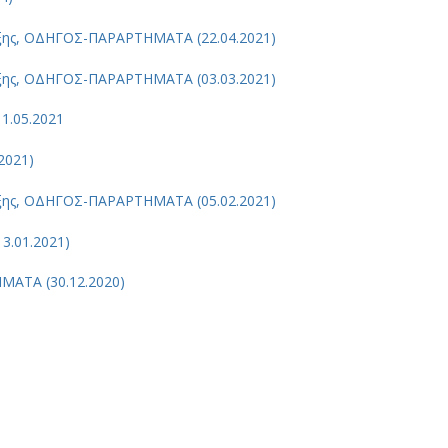
ξης, ΟΔΗΓΟΣ-ΠΑΡΑΡΤΗΜΑΤΑ (22.04.2021)
ξης, ΟΔΗΓΟΣ-ΠΑΡΑΡΤΗΜΑΤΑ (03.03.2021)
11.05.2021
2021)
ξης, ΟΔΗΓΟΣ-ΠΑΡΑΡΤΗΜΑΤΑ (05.02.2021)
3.01.2021)
ΑΤΑ (30.12.2020)