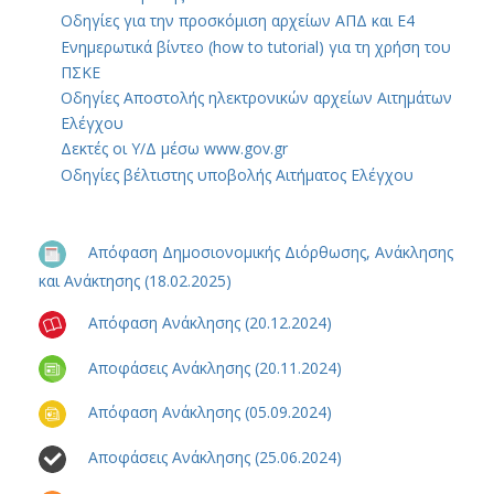
Οδηγίες για την προσκόμιση αρχείων ΑΠΔ και Ε4
Ενημερωτικά βίντεο (how to tutorial) για τη χρήση του
ΠΣΚΕ
Οδηγίες Αποστολής ηλεκτρονικών αρχείων Αιτημάτων
Ελέγχου
Δεκτές οι Υ/Δ μέσω www.gov.gr
Οδηγίες βέλτιστης υποβολής Αιτήματος Ελέγχου
Απόφαση Δημοσιονομικής Διόρθωσης, Ανάκλησης
και Ανάκτησης (18.02.2025)
Απόφαση Ανάκλησης (20.12.2024)
Αποφάσεις Ανάκλησης (20.11.2024)
Απόφαση Ανάκλησης (05.09.2024)
Αποφάσεις Ανάκλησης (25.06.2024)