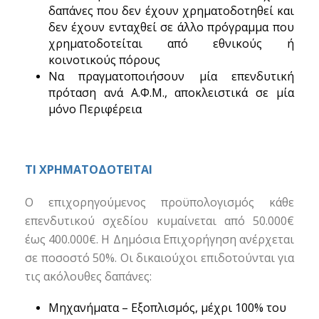
δαπάνες που δεν έχουν χρηματοδοτηθεί και
δεν έχουν ενταχθεί σε άλλο πρόγραμμα που
χρηματοδοτείται από εθνικούς ή
κοινοτικούς πόρους
Να πραγματοποιήσουν μία επενδυτική
πρόταση ανά Α.Φ.Μ., αποκλειστικά σε μία
μόνο Περιφέρεια
ΤΙ ΧΡΗΜΑΤΟΔΟΤΕΙΤΑΙ
Ο επιχορηγούμενος προϋπολογισμός κάθε
επενδυτικού σχεδίου κυμαίνεται από 50.000€
έως 400.000€. Η Δημόσια Επιχορήγηση ανέρχεται
σε ποσοστό 50%. Οι δικαιούχοι επιδοτούνται για
τις ακόλουθες δαπάνες:
Μηχανήματα – Εξοπλισμός, μέχρι 100% του