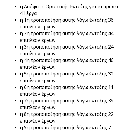
η Απόφαση Οριστικής Ένταξης για τα πρώτα
41 έργα,
η 1η τροποποίηση αυτής λόγω ένταξης 36
επιπλέον έργων,
η 2η τροποποίηση αυτής λόγω ένταξης 44
επιπλέον έργων,
η 3η τροποποίηση αυτής λόγω ένταξης 24
επιπλέον έργων,
η 4η τροποποίηση αυτής λόγω ένταξης 46
επιπλέον έργων,
η 5η τροποποίηση αυτής λόγω ένταξης 32
επιπλέον έργων,
η 6η τροποποίηση αυτής λόγω ένταξης 11
επιπλέον έργων,
η 7η τροποποίηση αυτής λόγω ένταξης 39
επιπλέον έργων,
η 8η τροποποίηση αυτής λόγω ένταξης 22
επιπλέον έργων,
η 9η τροποποίηση αυτής λόγω ένταξης 7