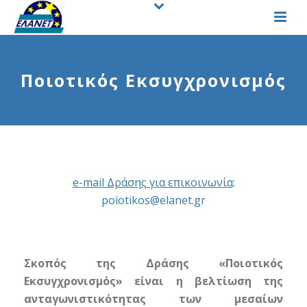
Ποιοτικός Εκσυγχρονισμός
e-mail Δράσης για επικοινωνία
:
poiotikos@elanet.gr
Σκοπός της Δράσης «Ποιοτικός
Εκσυγχρονισμός» είναι η βελτίωση της
ανταγωνιστικότητας των μεσαίων