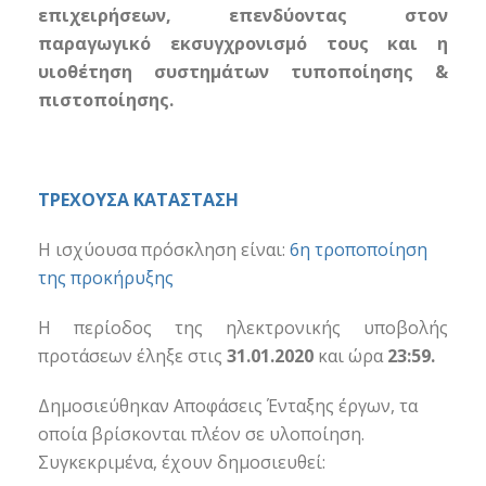
επιχειρήσεων, επενδύοντας στον
παραγωγικό εκσυγχρονισμό τους και η
υιοθέτηση συστημάτων τυποποίησης &
πιστοποίησης.
ΤΡΕΧΟΥΣΑ ΚΑΤΑΣΤΑΣΗ
Η ισχύουσα πρόσκληση είναι:
6η τροποποίηση
της προκήρυξης
Η περίοδος της ηλεκτρονικής υποβολής
προτάσεων έληξε στις
31.01.2020
και ώρα
23:59.
Δημοσιεύθηκαν Αποφάσεις Ένταξης έργων, τα
οποία βρίσκονται πλέον σε υλοποίηση.
Συγκεκριμένα, έχουν δημοσιευθεί: