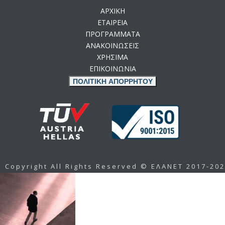
ΑΡΧΙΚΗ
ΕΤΑΙΡΕΙΑ
ΠΡΟΓΡΑΜΜΑΤΑ
ΑΝΑΚΟΙΝΩΣΕΙΣ
ΧΡΗΣΙΜΑ
ΕΠΙΚΟΙΝΩΝΙΑ
ΠΟΛΙΤΙΚΗ ΑΠΟΡΡΗΤΟΥ
Copyright All Rights Reserved © ΕΛΑΝΕΤ 2017-20