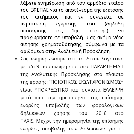
λάβετε ενημέρωση από τον αρμόδιο εταίρο
του ΕΦΕΠΑΕ για το αποτέλεσμα της εξέτασης
του αιτήματος και εν συνεχεία, σε
περίπτωση έγκρισής του (δηλαδή
απόσυρσης της 1ης αίτησης), να
προχωρήσετε σε υποβολή μίας ακόμα νέας
αίτησης χρηματοδότησης, σύμφωνα με τα
οριζόμενα στην Αναλυτική Πρόσκληση.
Σας ενημερώνουμε ότι το δικαιολογητικό
με α/α 9 που αναφέρεται στο ΠΑΡAΡΤΗΜΑ I
της Αναλυτικής Πρόσκλησης στο πλαίσιο
της Δράσης: “ΠΟΙΟΤΙΚΟΣ ΕΚΣΥΓΧΡΟΝΙΣΜΟΣ»
είναι ΥΠΟΧΡΕΩΤΙΚΟ και συνιστά ΕΛΛΕΙΨΗ
μετά από την ημερομηνία της επίσημης
έναρξης υποβολής των φορολογικών
δηλώσεων χρήσης του 2018 στο
ΤΑΧΙS.
Μέχρι την ημερομηνία της επίσημης
έναρξης υποβολής των δηλώσεων για το