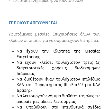
*Τελευταία ενημέρωση: 20 Ιουνίου 2025
ΣΕ ΠΟΙΟΥΣ ΑΠΕΥΘΥΝΕΤΑΙ
Υφιστάμενες μεσαίες Επιχειρήσεις όλων των
κλάδων οι οποίες για να συμμετέχουν θα πρέπει:
Να έχουν την ιδιότητα της Μεσαίας
Επιχείρησης
Να έχουν κλείσει τουλάχιστον τρεις (3)
διαχειριστικές χρήσεις δωδεκάμηνης
διάρκειας
Να διαθέτουν έναν τουλάχιστον επιλέξιμο
ΚΑΔ του Παραρτήματος ΙΙΙ «Επιλέξιμοι ΚΑΔ
Δράσης»
Να λειτουργούν νόμιμα διαθέτοντας όλες τις
απαραίτητες άδειες λειτουργίας
Να υποβάλουν στα επενδυτικά σχέδια