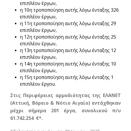
επιπλέον έργων,
η 10η τροποποίηση αυτής λόγω ένταξης 326
επιπλέον έργων,
η 11η τροποποίηση αυτής λόγω ένταξης 29
επιπλέον έργων,
η 12η τροποποίηση αυτής λόγω ένταξης 25
επιπλέον έργων,
η 13η τροποποίηση αυτής λόγω ένταξης 12
επιπλέον έργων,
η 14η τροποποίηση αυτής λόγω ένταξης 10
επιπλέον έργων,
η 15η τροποποίηση αυτής λόγω ένταξης 1
επιπλέον έργου.
Στις Περιφέρειες αρμοδιότητας της ΕΛΑΝΕΤ
(Αττική, Βόρειο & Νότιο Αιγαίο)
εντάχθηκαν
μέχρι σήμερα 201 έργα, συνολικού π/υ
61.742.254 €*.