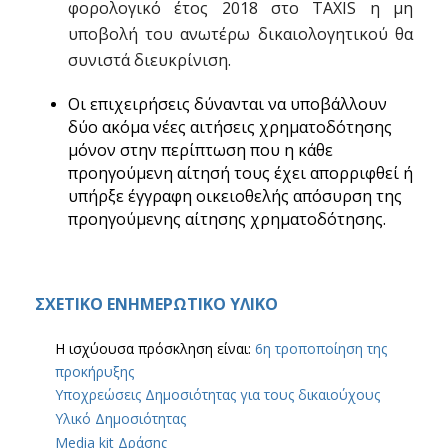
φορολογικό έτος 2018 στο ΤΑΧΙS η μη
υποβολή του ανωτέρω δικαιολογητικού θα
συνιστά διευκρίνιση.
Οι επιχειρήσεις δύνανται να υποβάλλουν
δύο ακόμα νέες αιτήσεις χρηματοδότησης
μόνον στην περίπτωση που η κάθε
προηγούμενη αίτησή τους έχει απορριφθεί ή
υπήρξε έγγραφη οικειοθελής απόσυρση της
προηγούμενης αίτησης χρηματοδότησης.
ΣΧΕΤΙΚΟ ΕΝΗΜΕΡΩΤΙΚΟ ΥΛΙΚΟ
Η ισχύουσα πρόσκληση είναι:
6η τροποποίηση της
προκήρυξης
Υποχρεώσεις Δημοσιότητας για τους δικαιούχους
Υλικό Δημοσιότητας
Media kit Δράσης