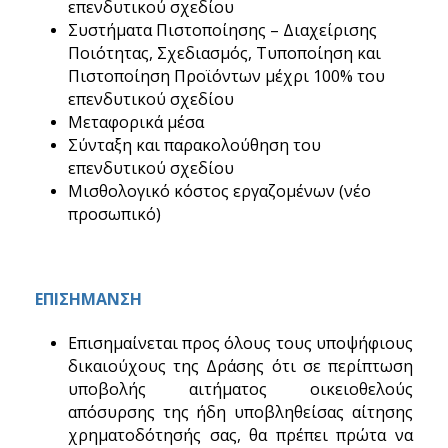
επενδυτικού σχεδίου
Συστήματα Πιστοποίησης – Διαχείρισης
Ποιότητας, Σχεδιασμός, Τυποποίηση και
Πιστοποίηση Προϊόντων μέχρι 100% του
επενδυτικού σχεδίου
Μεταφορικά μέσα
Σύνταξη και παρακολούθηση του
επενδυτικού σχεδίου
Μισθολογικό κόστος εργαζομένων (νέο
προσωπικό)
ΕΠΙΣΗΜΑΝΣΗ
Επισημαίνεται προς όλους τους υποψήφιους
δικαιούχους της Δράσης ότι σε περίπτωση
υποβολής αιτήματος οικειοθελούς
απόσυρσης της ήδη υποβληθείσας αίτησης
χρηματοδότησής σας, θα πρέπει πρώτα να