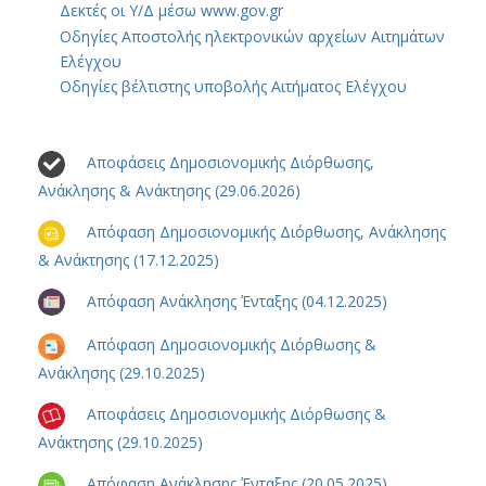
Δεκτές οι Υ/Δ μέσω www.gov.gr
Οδηγίες Αποστολής ηλεκτρονικών αρχείων Αιτημάτων
Ελέγχου
Οδηγίες βέλτιστης υποβολής Αιτήματος Ελέγχου
Αποφάσεις Δημοσιονομικής Διόρθωσης,
Ανάκλησης & Ανάκτησης (29.06.2026)
Απόφαση Δημοσιονομικής Διόρθωσης, Ανάκλησης
& Ανάκτησης (17.12.2025)
Απόφαση Ανάκλησης Ένταξης (04.12.2025)
Απόφαση Δημοσιονομικής Διόρθωσης &
Ανάκλησης (29.10.2025)
Αποφάσεις Δημοσιονομικής Διόρθωσης &
Ανάκτησης (29.10.2025)
Απόφαση Ανάκλησης Ένταξης (20.05.2025)