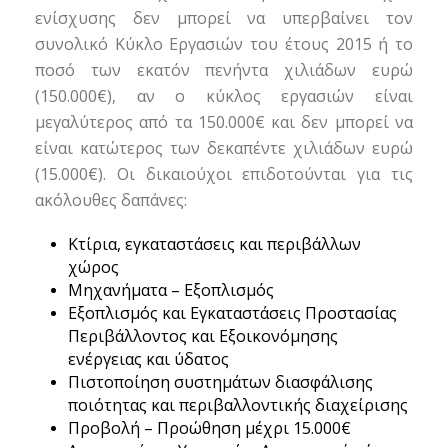
ενίσχυσης δεν μπορεί να υπερβαίνει τον
συνολικό Κύκλο Εργασιών του έτους 2015 ή το
ποσό των εκατόν πενήντα χιλιάδων ευρώ
(150.000€), αν ο κύκλος εργασιών είναι
μεγαλύτερος από τα 150.000€ και δεν μπορεί να
είναι κατώτερος των δεκαπέντε χιλιάδων ευρώ
(15.000€). Οι δικαιούχοι επιδοτούνται για τις
ακόλουθες δαπάνες:
Κτίρια, εγκαταστάσεις και περιβάλλων
χώρος
Μηχανήματα – Εξοπλισμός
Εξοπλισμός και Εγκαταστάσεις Προστασίας
Περιβάλλοντος και Εξοικονόμησης
ενέργειας και ύδατος
Πιστοποίηση συστημάτων διασφάλισης
ποιότητας και περιβαλλοντικής διαχείρισης
Προβολή – Προώθηση μέχρι 15.000€