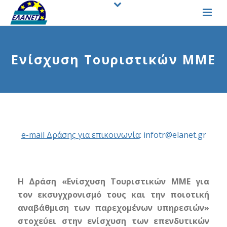
Ενίσχυση Τουριστικών ΜΜΕ
e-mail Δράσης για επικοινωνία
:
infotr@elanet.gr
Η Δράση «Ενίσχυση Τουριστικών ΜΜΕ για
τον εκσυγχρονισμό τους και την ποιοτική
αναβάθμιση των παρεχομένων υπηρεσιών»
στοχεύει στην ενίσχυση των επενδυτικών