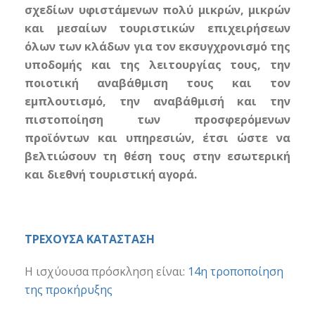
σχεδίων υφιστάμενων πολύ μικρών, μικρών
και μεσαίων τουριστικών επιχειρήσεων
όλων των κλάδων για τον εκσυγχρονισμό της
υποδομής και της λειτουργίας τους, την
ποιοτική αναβάθμιση τους και τον
εμπλουτισμό, την αναβάθμισή και την
πιστοποίηση των προσφερόμενων
προϊόντων και υπηρεσιών, έτσι ώστε να
βελτιώσουν τη θέση τους στην εσωτερική
και διεθνή τουριστική αγορά.
ΤΡΕΧΟΥΣΑ ΚΑΤΑΣΤΑΣΗ
Η ισχύουσα πρόσκληση είναι:
14η τροποποίηση
της προκήρυξης