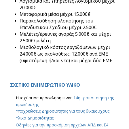
Λογισμικά και Υπηρεσίες Λογισμικού μέχρι
20.000€
Μεταφορικά μέσα μέχρι 15.000€
Παρακολούθηση υλοποίησης του
Επενδυτικού Σχεδίου μέχρι 2.500€
Μελέτες/έρευνες αγοράς 5.000€ και μέχρι
2.500€/μελέτη
Μισθολογικό κόστος εργαζόμενων μέχρι
24.000€ ως ακολούθως: 12.000€ ανά ΕΜΕ
(υφιστάμενη ή/και νέα) και μέχρι δύο ΕΜΕ
ΣΧΕΤΙΚΟ ΕΝΗΜΕΡΩΤΙΚΟ ΥΛΙΚΟ
Η ισχύουσα πρόσκληση είναι:
14η τροποποίηση της
προκήρυξης
Υποχρεώσεις Δημοσιότητας για τους δικαιούχους
Υλικό Δημοσιότητας
Οδηγίες για την προσκόμιση αρχείων ΑΠΔ και Ε4