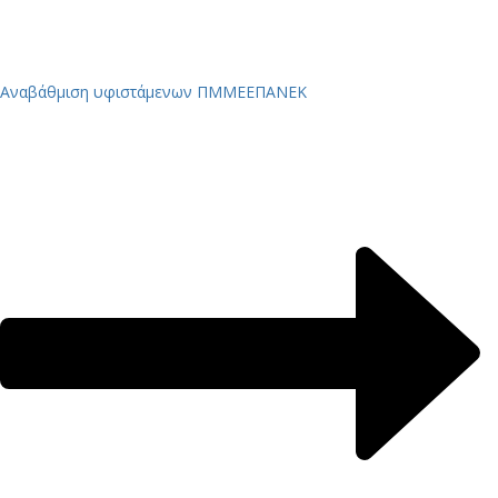
Αναβάθμιση υφιστάμενων ΠΜΜΕ
ΕΠΑΝΕΚ