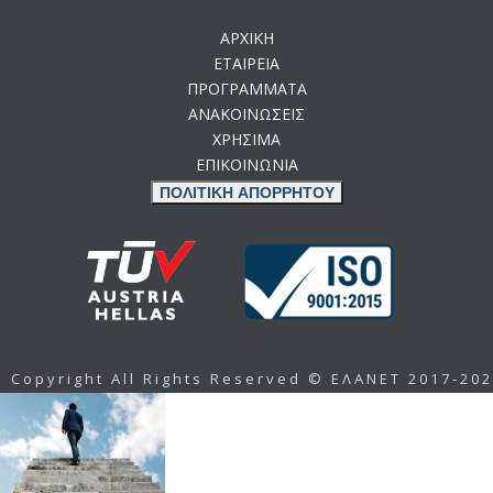
ΑΡΧΙΚΗ
ΕΤΑΙΡΕΙΑ
ΠΡΟΓΡΑΜΜΑΤΑ
ΑΝΑΚΟΙΝΩΣΕΙΣ
ΧΡΗΣΙΜΑ
ΕΠΙΚΟΙΝΩΝΙΑ
ΠΟΛΙΤΙΚΗ ΑΠΟΡΡΗΤΟΥ
Copyright All Rights Reserved © ΕΛΑΝΕΤ 2017-20