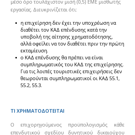
μέσο όρο τουλάχιστον μισή (0,5) ΕΜΕ μισθωτής
εργασίας. Διευκρινίζεται ότι:
η επιχείρηση δεν έχει την υποχρέωση να
διαθέτει τον ΚΑΔ επένδυσης κατά την
υποβολή της αίτησης χρηματοδότησης,
αλλά οφείλει να τον διαθέτει πριν την πρώτη
εκταμίευση.
ο ΚΑΔ επένδυσης θα πρέπει να είναι
συμπληρωματικός του ΚΑΔ της επιχείρησης.
Για τις λοιπές τουριστικές επιχειρήσεις δεν
θεωρούνται συμπληρωματικοί οι ΚΑΔ 55.1,
55.2, 55.3.
ΤΙ ΧΡΗΜΑΤΟΔΟΤΕΙΤΑΙ
Ο επιχορηγούμενος προϋπολογισμός κάθε
επενδυτικού σχεδίου δυνητικού δικαιούχου