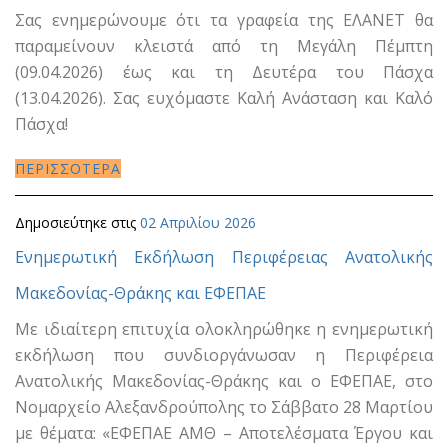
Σας ενημερώνουμε ότι τα γραφεία της ΕΛΑΝΕΤ θα
παραμείνουν κλειστά από τη Μεγάλη Πέμπτη
(09.04.2026) έως και τη Δευτέρα του Πάσχα
(13.04.2026). Σας ευχόμαστε Καλή Ανάσταση και Καλό
Πάσχα!
ΠΕΡΙΣΣΟΤΕΡΑ
Δημοσιεύτηκε στις
02 Απριλίου 2026
Ενημερωτική Εκδήλωση Περιφέρειας Ανατολικής
Μακεδονίας-Θράκης και ΕΦΕΠΑΕ
Με ιδιαίτερη επιτυχία ολοκληρώθηκε η ενημερωτική
εκδήλωση που συνδιοργάνωσαν η Περιφέρεια
Ανατολικής Μακεδονίας-Θράκης και ο ΕΦΕΠΑΕ, στο
Νομαρχείο Αλεξανδρούπολης το Σάββατο 28 Μαρτίου
με θέματα: «ΕΦΕΠΑΕ ΑΜΘ – Αποτελέσματα Έργου και