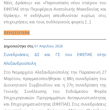
Νέες Δράσεις» και «Παρουσίαση νέου εταίρου του
ΕΦΕΠΑΕ στην Περιφέρεια Ανατολικής Μακεδονίας και
Θράκης». Η εκδήλωση απευθυνόταν κυρίως στις
επιχειρήσεις και τους συλλογικούς φορείς […]
ΠΕΡΙΣΣΟΤΕΡΑ
Δημοσιεύτηκε στις
01 Απριλίου 2026
Συνεδριάσεις ΔΣ και ΓΣ του ΕΦΕΠΑΕ στην
Αλεξανδρούπολη
Στο Νομαρχείο Αλεξανδρούπολης την Παρασκευή 27
Μαρτίου, πραγματοποιήθηκαν η 88η συνεδρίαση του
Διοικητικού Συμβουλίου και η 27η συνεδρίαση της
Γενικής Συνέλευσης του Ενδιάμεσου Φορέα
Επιχειρησιακών Προγραμμάτων Ανταγωνιστικότητας
και Επιχειρηματικότητας (ΕΦΕΠΑΕ). Στις συνεδριάσεις