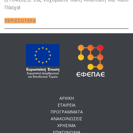
Πάσχα!
ΠΕΡΙΣΣΟΤΕΡΑ
ΑΡΧΙΚΗ
ΕΤΑΙΡΕΙΑ
ΠΡΟΓΡΑΜΜΑΤΑ
ΑΝΑΚΟΙΝΩΣΕΙΣ
ΧΡΗΣΙΜΑ
ΕΠΙΚΟΙΝΩΝΙΑ