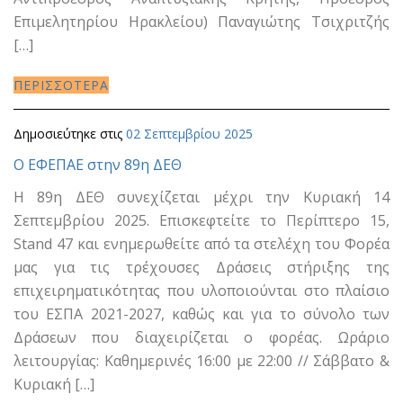
Επιμελητηρίου Ηρακλείου) Παναγιώτης Τσιχριτζής
[…]
ΠΕΡΙΣΣΟΤΕΡΑ
Δημοσιεύτηκε στις
02 Σεπτεμβρίου 2025
Ο ΕΦΕΠΑΕ στην 89η ΔΕΘ
H 89η ΔΕΘ συνεχίζεται μέχρι την Κυριακή 14
Σεπτεμβρίου 2025. Επισκεφτείτε το Περίπτερο 15,
Stand 47 και ενημερωθείτε από τα στελέχη του Φορέα
μας για τις τρέχουσες Δράσεις στήριξης της
επιχειρηματικότητας που υλοποιούνται στο πλαίσιο
του ΕΣΠΑ 2021-2027, καθώς και για το σύνολο των
Δράσεων που διαχειρίζεται ο φορέας. Ωράριο
λειτουργίας: Καθημερινές 16:00 με 22:00 // Σάββατο &
Κυριακή […]