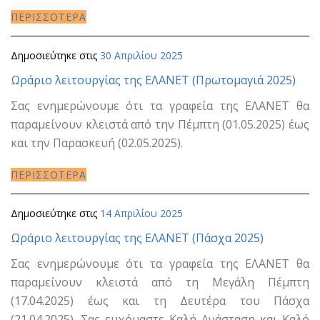
ΠΕΡΙΣΣΟΤΕΡΑ
Δημοσιεύτηκε στις
30 Απριλίου 2025
Ωράριο λειτουργίας της ΕΛΑΝΕΤ (Πρωτομαγιά 2025)
Σας ενημερώνουμε ότι τα γραφεία της ΕΛΑΝΕΤ θα
παραμείνουν κλειστά από την Πέμπτη (01.05.2025) έως
και την Παρασκευή (02.05.2025).
ΠΕΡΙΣΣΟΤΕΡΑ
Δημοσιεύτηκε στις
14 Απριλίου 2025
Ωράριο λειτουργίας της ΕΛΑΝΕΤ (Πάσχα 2025)
Σας ενημερώνουμε ότι τα γραφεία της ΕΛΑΝΕΤ θα
παραμείνουν κλειστά από τη Μεγάλη Πέμπτη
(17.04.2025) έως και τη Δευτέρα του Πάσχα
(21.04.2025). Σας ευχόμαστε Καλή Ανάσταση και Καλό