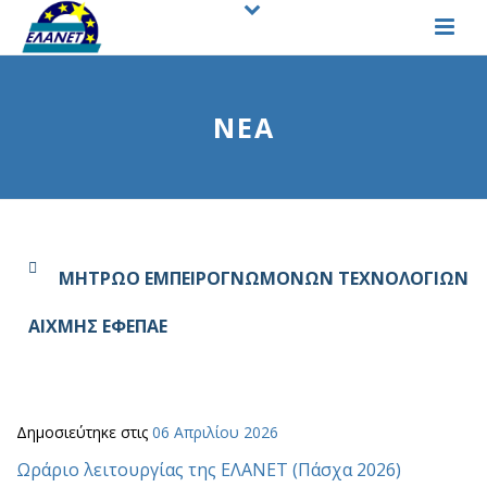
ΝΕΑ
ΜΗΤΡΩΟ ΕΜΠΕΙΡΟΓΝΩΜΟΝΩΝ ΤΕΧΝΟΛΟΓΙΩΝ
ΑΙΧΜΗΣ ΕΦΕΠΑΕ
Δημοσιεύτηκε στις
06 Απριλίου 2026
Ωράριο λειτουργίας της ΕΛΑΝΕΤ (Πάσχα 2026)