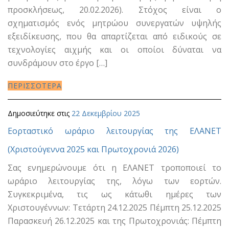
προσκλήσεως, 20.02.2026). Στόχος είναι ο
σχηματισμός ενός μητρώου συνεργατών υψηλής
εξειδίκευσης, που θα απαρτίζεται από ειδικούς σε
τεχνολογίες αιχμής και οι οποίοι δύναται να
συνδράμουν στο έργο […]
ΠΕΡΙΣΣΟΤΕΡΑ
Δημοσιεύτηκε στις
22 Δεκεμβρίου 2025
Εορταστικό ωράριο λειτουργίας της ΕΛΑΝΕΤ
(Χριστούγεννα 2025 και Πρωτοχρονιά 2026)
Σας ενημερώνουμε ότι η ΕΛΑΝΕΤ τροποποιεί το
ωράριο λειτουργίας της, λόγω των εορτών.
Συγκεκριμένα, τις ως κάτωθι ημέρες των
Χριστουγέννων: Τετάρτη 24.12.2025 Πέμπτη 25.12.2025
Παρασκευή 26.12.2025 και της Πρωτοχρονιάς: Πέμπτη