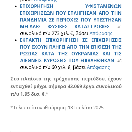
ΕΠΙΧΟΡΗΓΗΣΗ ΥΦΙΣΤΑΜΕΝΩΝ
ΕΠΙΧΕΙΡΗΣΕΩΝ ΠΟΥ ΕΠΛΗΓΗΣΑΝ ΑΠΟ ΤΗΝ
ΠΑΝΔΗΜΙΑ ΣΕ ΠΕΡΙΟΧΕΣ ΠΟΥ ΥΠΕΣΤΗΣΑΝ
ΜΕΓΑΛΕΣ ΦΥΣΙΚΕΣ ΚΑΤΑΣΤΡΟΦΕΣ
με
συνολικό π/υ 273 χιλ. €, βάσει
Απόφασης
ΕΚΤΑΚΤΗ ΕΠΙΧΟΡΗΓΗΣΗ ΣΕ ΕΠΙΧΕΙΡΗΣΕΙΣ
ΠΟΥ ΕΧΟΥΝ ΠΛΗΓΕΙ ΑΠΟ ΤΗΝ ΕΠΙΘΕΣΗ ΤΗΣ
ΡΩΣΙΑΣ ΚΑΤΑ ΤΗΣ ΟΥΚΡΑΝΙΑΣ ΚΑΙ ΤΙΣ
ΔΙΕΘΝΕΙΣ ΚΥΡΩΣΕΙΣ ΠΟΥ ΕΠΙΒΛΗΘΗΚΑΝ
με
συνολικό π/υ 60 χιλ. €, βάσει
Απόφασης
Στο πλαίσιο της τρέχουσας περιόδου, έχουν
ενταχθεί μέχρι σήμερα 43.069 έργα συνολικού
π/υ 1,95 δισ. €.*
*Τελευταία αναθεώρηση: 18 Ιουλίου 2025