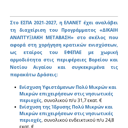
Στο ΕΣΠΑ 2021-2027, η ΕΛΑΝΕΤ έχει αναλάβει
τη διαχείριση του Προγράμματος «ΔΙΚΑΙΗ
ΑΝΑΠΤΥΞΙΑΚΗ ΜΕΤΑΒΑΣΗ» στο σκέλος που
αφορά στη χορήγηση κρατικών ενισχύσεων,
ως εταίρος του ΕΦΕΠΑΕ με χωρική
αρμοδιότητα στις περιφέρειες Βορείου και
Νοτίου Αιγαίου και συγκεκριμένα τις
παρακάτω Δράσεις:
Ενίσχυση Υφιστάμενων Πολύ Μικρών και
Μικρών επιχειρήσεων στις νησιωτικές
περιοχές
,
συνολικού π/υ 31,7 εκατ. €
Ενίσχυση της Ίδρυσης Πολύ Μικρών και
Μικρών επιχειρήσεων στις νησιωτικές
περιοχές
,
συνολικού ενδεικτικού π/υ 24,8
εκατ. €