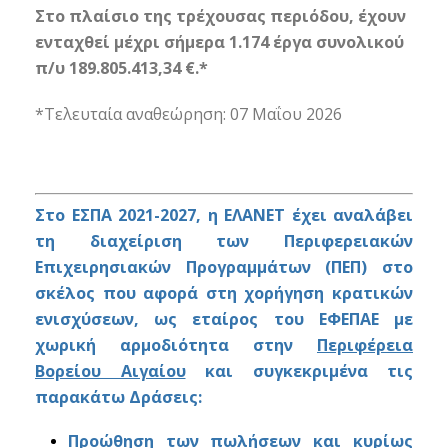
Στο πλαίσιο της τρέχουσας περιόδου, έχουν
ενταχθεί μέχρι σήμερα 1.174 έργα συνολικού
π/υ 189.805.413,34 €.*
*Τελευταία αναθεώρηση: 07
Μαΐου
2026
Στο ΕΣΠΑ 2021-2027, η ΕΛΑΝΕΤ έχει αναλάβει
τη διαχείριση των Περιφερειακών
Επιχειρησιακών Προγραμμάτων (ΠΕΠ) στο
σκέλος που αφορά στη χορήγηση κρατικών
ενισχύσεων, ως εταίρος του ΕΦΕΠΑΕ με
χωρική αρμοδιότητα στην
Περιφέρεια
Βορείου Αιγαίου
και συγκεκριμένα τις
παρακάτω Δράσεις:
Προώθηση των πωλήσεων και κυρίως