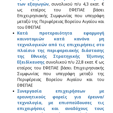
των εξαγωγών
, συνολικού π/υ 4,3 εκατ. €
ως εταίρος του ΕΦΕΠΑΕ βάσει
Επιχειρησιακής Συμφωνίας που υπεγράφη
μεταξύ της Περιφέρειας Βορείου Αιγαίου και
του ΕΦΕΠΑΕ
Κατά προτεραιότητα εφαρμογή
καινοτομιών κατά κανόνα μη
τεχνολογικών από τις επιχειρήσεις στο
πλαίσιο της περιφερειακής διάστασης
της Εθνικής Στρατηγικής Έξυπνης
Εξειδίκευσης
συνολικού π/υ 22,8 εκατ. € ως
εταίρος του ΕΦΕΠΑΕ βάσει Επιχειρησιακής
Συμφωνίας που υπεγράφη μεταξύ της
Περιφέρειας Βορείου Αιγαίου και του
ΕΦΕΠΑΕ
Συνεργασία επιχειρήσεων με
ερευνητικούς φορείς για έρευνα/
τεχνολογία, με επισπεύδουσες τις
επιχειρήσεις και αναδόχους τους