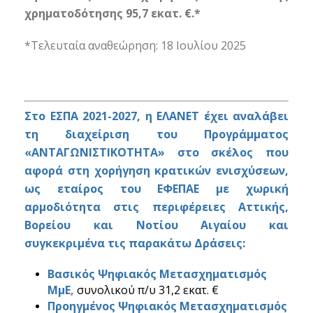
χρηματοδότησης 95,7 εκατ. €.*
*Τελευταία αναθεώρηση: 18 Ιουλίου 2025
Στο ΕΣΠΑ 2021-2027, η ΕΛΑΝΕΤ έχει αναλάβει
τη διαχείριση του Προγράμματος
«ΑΝΤΑΓΩΝΙΣΤΙΚΟΤΗΤΑ» στο σκέλος που
αφορά στη χορήγηση κρατικών ενισχύσεων,
ως εταίρος του ΕΦΕΠΑΕ με χωρική
αρμοδιότητα στις περιφέρειες Αττικής,
Βορείου και Νοτίου Αιγαίου και
συγκεκριμένα τις παρακάτω Δράσεις:
Βασικός Ψηφιακός Μετασχηματισμός
ΜμΕ
,
συνολικού π/υ 31,2 εκατ. €
Προηγμένος Ψηφιακός Μετασχηματισμός