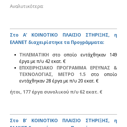
Αναλυτικότερα:
Στο Α’ ΚΟΙΝΟΤΙΚΟ ΠΛΑΙΣΙΟ ΣΤΗΡΙΞΗΣ, η
ΕΛΑΝΕΤ διαχειρίστηκε τα Προγράμματα:
ΤΗΛΕΜΑΤΙΚΗ
στο οποίο εντάχθηκαν 149
έργα με π/υ 42 εκατ. €
ΕΠΙΧΕΙΡΗΣΙΑΚΟ ΠΡΟΓΡΑΜΜΑ ΕΡΕΥΝΑΣ &
ΤΕΧΝΟΛΟΓΙΑΣ, ΜΕΤΡΟ 1.5
στο οποίο
εντάχθηκαν 28 έργα με π/υ 20 εκατ. €
ήτοι, 177 έργα συνολικού π/υ 62 εκατ. €
Στο Β’ ΚΟΙΝΟΤΙΚΟ ΠΛΑΙΣΙΟ ΣΤΗΡΙΞΗΣ, η