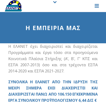
Η ΕΜΠΕΙΡΙΑ ΜΑΣ
Η ΕΛΑΝΕΤ έχει διαχειριστεί και διαχειρίζεται
Προγράμματα και έργα τόσο στα προηγούμενα
Κοινοτικά Πλαίσια Στήριξης (Α’, Β’, Γ’ ΚΠΣ και
ΕΣΠΑ 2007-2013) όσο και στα τρέχοντα ΕΣΠΑ
2014-2020 και ΕΣΠΑ 2021-2027.
ΣΥΝΟΛΙΚΑ Η ΕΛΑΝΕΤ ΑΠΟ ΤΗΝ ΙΔΡΥΣΗ ΤΗΣ
ΜΕΧΡΙ ΣΗΜΕΡΑ ΕΧΕΙ ΔΙΑΧΕΙΡΙΣΤΕΙ ΚΑΙ
ΔΙΑΧΕΙΡΙΖΕΤΑΙ ΠΑΝΩ ΑΠΟ 106.150 ΕΓΚΕΚΡΙΜΕΝΑ
ΕΡΓΑ ΣΥΝΟΛΙΚΟΥ ΠΡΟΫΠΟΛΟΓΙΣΜΟΥ 6,44 ΔΙΣ €