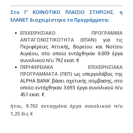
Στο Γ’ ΚΟΙΝΟΤΙΚΟ ΠΛΑΙΣΙΟ ΣΤΗΡΙΞΗΣ, η
ΕΛΑΝΕΤ διαχειρίστηκε τα Προγράμματα:
ΕΠΙΧΕΙΡΗΣΙΑΚΟ ΠΡΟΓΡΑΜΜΑ
ΑΝΤΑΓΩΝΙΣΤΙΚΟΤΗΤΑ (ΕΠΑΝ)
για τις
Περιφέρειες Αττικής, Βορείου και Νοτίου
Αιγαίου, στο οποίο εντάχθηκαν 6.009 έργα
συνολικού π/υ 792 εκατ. €
ΠΕΡΙΦΕΡΕΙΑΚΑ ΕΠΙΧΕΙΡΗΣΙΑΚΑ
ΠΡΟΓΡΑΜΜΑΤΑ (ΠΕΠ)
ως υπεργολάβος της
ALPHA BANK βάσει σχετικής σύμβασης, στο
οποίο εντάχθηκαν 3.693 έργα συνολικού π/υ
451 εκατ. €
ήτοι, 9.702 ενταγμένα έργα συνολικού π/υ
1,25 δις €