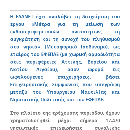
Η ΕΛΑΝΕΤ έχει αναλάβει τη διαχείριση του
έργου «Μέτρα για τη μείωση των
ενδοπεριφερειακών ανισοτήτων, τη
συγκράτηση και τη συνοχή του πληθυσμού
στα νησιά» (Μεταφορικό Ισοδύναμο), ως
εταίρος του ΕΦΕΠΑΕ (με χωρική αρμοδιότητα
στις περιφέρειες Αττικής, Βορείου και
Νοτίου Αιγαίου), όσον αφορά τις
ωφελούμενες επιχειρήσεις, βάσει
Επιχειρησιακής Συμφωνίας που υπεγράφη
μεταξύ του Υπουργείου Ναυτιλίας και
Νησιωτικής Πολιτικής και του ΕΦΕΠΑΕ.
Στο πλαίσιο της τρέχουσας περιόδου, έχουν
χρηματοδοτηθεί μέχρι σήμερα 17.470
νησιωτικές επιχειρήσεις συνολικής