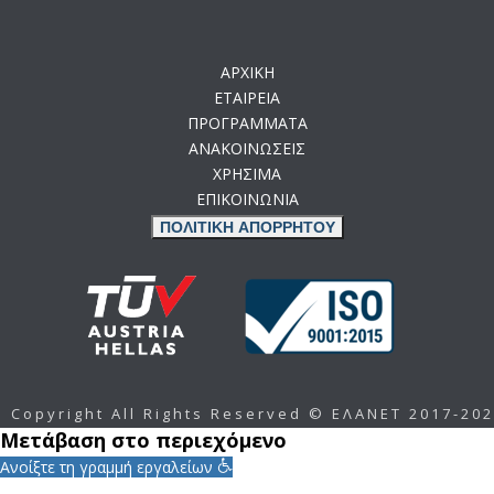
ΑΡΧΙΚΗ
ΕΤΑΙΡΕΙΑ
ΠΡΟΓΡΑΜΜΑΤΑ
ΑΝΑΚΟΙΝΩΣΕΙΣ
ΧΡΗΣΙΜΑ
ΕΠΙΚΟΙΝΩΝΙΑ
ΠΟΛΙΤΙΚΗ ΑΠΟΡΡΗΤΟΥ
Copyright All Rights Reserved © ΕΛΑΝΕΤ 2017-20
Μετάβαση στο περιεχόμενο
Ανοίξτε τη γραμμή εργαλείων