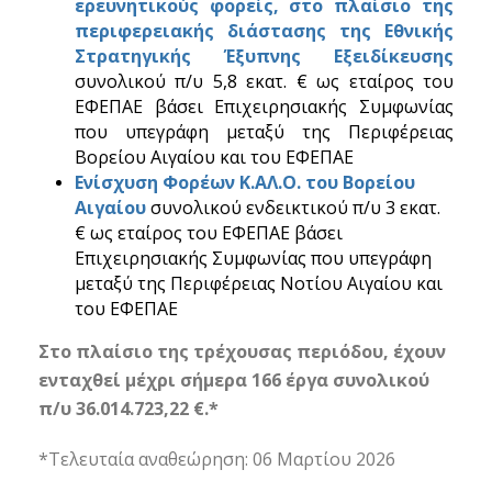
ερευνητικούς φορείς, στο πλαίσιο της
περιφερειακής διάστασης της Εθνικής
Στρατηγικής Έξυπνης Εξειδίκευσης
συνολικού π/υ 5,8 εκατ. € ως εταίρος του
ΕΦΕΠΑΕ βάσει Επιχειρησιακής Συμφωνίας
που υπεγράφη μεταξύ της Περιφέρειας
Βορείου Αιγαίου και του ΕΦΕΠΑΕ
Ενίσχυση Φορέων Κ.ΑΛ.Ο. του Βορείου
Αιγαίου
συνολικού ενδεικτικού π/υ 3 εκατ.
€ ως εταίρος του ΕΦΕΠΑΕ βάσει
Επιχειρησιακής Συμφωνίας που υπεγράφη
μεταξύ της Περιφέρειας Νοτίου Αιγαίου και
του ΕΦΕΠΑΕ
Στο πλαίσιο της τρέχουσας περιόδου, έχουν
ενταχθεί μέχρι σήμερα 166 έργα συνολικού
π/υ 36.014.723,22 €.*
*Τελευταία αναθεώρηση: 06 Μαρτίου 2026