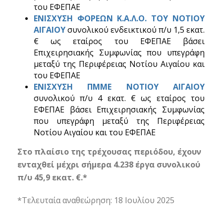
του ΕΦΕΠΑΕ
ΕΝΙΣΧΥΣΗ ΦΟΡΕΩΝ Κ.Α.Λ.Ο. ΤΟΥ NOTIOY
ΑΙΓΑΙΟΥ
συνολικού ενδεικτικού π/υ 1,5 εκατ.
€ ως εταίρος του ΕΦΕΠΑΕ βάσει
Επιχειρησιακής Συμφωνίας που υπεγράφη
μεταξύ της Περιφέρειας Νοτίου Αιγαίου και
του ΕΦΕΠΑΕ
ΕΝΙΣΧΥΣΗ ΠΜΜΕ NOTIOY ΑΙΓΑΙΟΥ
συνολικού π/υ 4 εκατ. € ως εταίρος του
ΕΦΕΠΑΕ βάσει Επιχειρησιακής Συμφωνίας
που υπεγράφη μεταξύ της Περιφέρειας
Νοτίου Αιγαίου και του ΕΦΕΠΑΕ
Στο πλαίσιο της τρέχουσας περιόδου, έχουν
ενταχθεί μέχρι σήμερα 4.238 έργα συνολικού
π/υ 45,9 εκατ. €.*
*Τελευταία αναθεώρηση: 18 Ιουλίου 2025