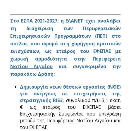
Στο ΕΣΠΑ 2021-2027, η ΕΛΑΝΕΤ έχει αναλάβει
τη διαχείριση των Περιφερειακών
Επιχειρησιακών Προγραμμάτων (ΠΕΠ) στο
σκέλος που αφορά στη χορήγηση κρατικών
ενισχύσεων, ως εταίρος του ΕΦΕΠΑΕ με
χωρική αρμοδιότητα στην
Περιφέρεια
Νοτίου Αιγαίου
και συγκεκριμένα την
παρακάτω Δράση:
Δημιουργία νέων θέσεων εργασίας (ΝΘΕ)
για ανέργους σε επιχειρήσεις της
στρατηγικής RIS3
,
συνολικού π/υ 3,1 εκατ.
€ ως εταίρος του ΕΦΕΠΑΕ βάσει
Επιχειρησιακής Συμφωνίας που υπεγράφη
μεταξύ της Περιφέρειας Νοτίου Αιγαίου και
του ΕΦΕΠΑΕ