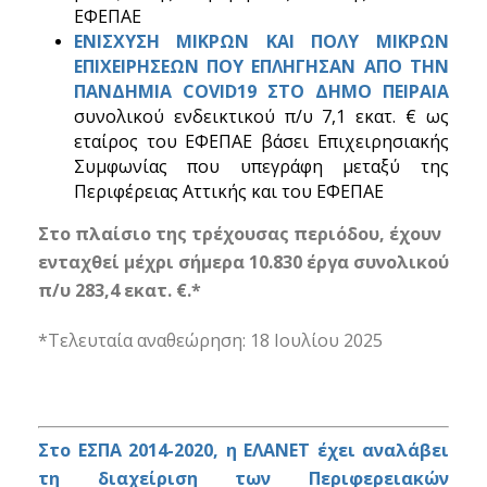
ΕΦΕΠΑΕ
ΕΝΙΣΧΥΣΗ ΜΙΚΡΩΝ ΚΑΙ ΠΟΛΥ ΜΙΚΡΩΝ
ΕΠΙΧΕΙΡΗΣΕΩΝ ΠΟΥ ΕΠΛΗΓΗΣΑΝ ΑΠΟ ΤΗΝ
ΠΑΝΔΗΜΙΑ COVID19 ΣΤΟ ΔΗΜΟ ΠΕΙΡΑΙΑ
συνολικού ενδεικτικού π/υ 7,1 εκατ. € ως
εταίρος του ΕΦΕΠΑΕ βάσει Επιχειρησιακής
Συμφωνίας που υπεγράφη μεταξύ της
Περιφέρειας Αττικής και του ΕΦΕΠΑΕ
Στο πλαίσιο της τρέχουσας περιόδου, έχουν
ενταχθεί μέχρι σήμερα 10.830 έργα συνολικού
π/υ 283,4 εκατ. €.*
*Τελευταία αναθεώρηση: 18 Ιουλίου 2025
Στο ΕΣΠΑ 2014-2020, η ΕΛΑΝΕΤ έχει αναλάβει
τη διαχείριση των Περιφερειακών