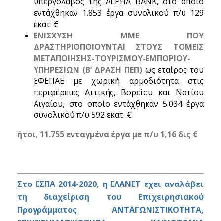
υπεργολάβος της ALPHA BANK, στο οποίο
εντάχθηκαν 1.853 έργα συνολικού π/υ 129
εκατ. €
ΕΝΙΣΧΥΣΗ ΜΜΕ ΠΟΥ
ΔΡΑΣΤΗΡΙΟΠΟΙΟΥΝΤΑΙ ΣΤΟΥΣ ΤΟΜΕΙΣ
ΜΕΤΑΠΟΙΗΣΗΣ-ΤΟΥΡΙΣΜΟΥ-ΕΜΠΟΡΙΟΥ-
ΥΠΗΡΕΣΙΩΝ (Β’ ΔΡΑΣΗ ΠΕΠ)
ως εταίρος του
ΕΦΕΠΑΕ με χωρική αρμοδιότητα στις
περιφέρειες Αττικής, Βορείου και Νοτίου
Αιγαίου, στο οποίο εντάχθηκαν 5.034 έργα
συνολικού π/υ 592 εκατ. €
ήτοι, 11.755 ενταγμένα έργα με π/υ 1,16 δις €
Στο ΕΣΠΑ 2014-2020, η ΕΛΑΝΕΤ έχει αναλάβει
τη διαχείριση του Επιχειρησιακού
Προγράμματος ΑΝΤΑΓΩΝΙΣΤΙΚΟΤΗΤΑ,