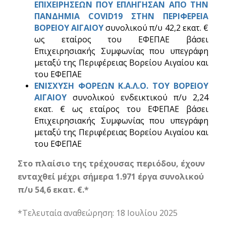
ΕΠΙΧΕΙΡΗΣΕΩΝ ΠΟΥ ΕΠΛΗΓΗΣΑΝ ΑΠΟ ΤΗΝ
ΠΑΝΔΗΜΙΑ COVID19 ΣΤΗΝ ΠΕΡΙΦΕΡΕΙΑ
ΒΟΡΕΙΟΥ ΑΙΓΑΙΟΥ
συνολικού π/υ 42,2 εκατ. €
ως εταίρος του ΕΦΕΠΑΕ βάσει
Επιχειρησιακής Συμφωνίας που υπεγράφη
μεταξύ της Περιφέρειας Βορείου Αιγαίου και
του ΕΦΕΠΑΕ
ΕΝΙΣΧΥΣΗ ΦΟΡΕΩΝ Κ.Α.Λ.Ο. ΤΟΥ ΒΟΡΕΙΟΥ
ΑΙΓΑΙΟΥ
συνολικού ενδεικτικού π/υ 2,24
εκατ. € ως εταίρος του ΕΦΕΠΑΕ βάσει
Επιχειρησιακής Συμφωνίας που υπεγράφη
μεταξύ της Περιφέρειας Βορείου Αιγαίου και
του ΕΦΕΠΑΕ
Στο πλαίσιο της τρέχουσας περιόδου, έχουν
ενταχθεί μέχρι σήμερα 1.971 έργα συνολικού
π/υ 54,6 εκατ. €.*
*Τελευταία αναθεώρηση: 18 Ιουλίου 2025