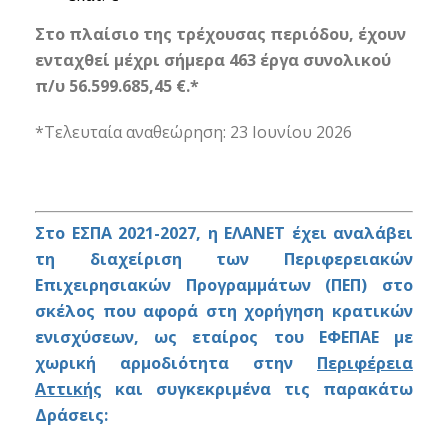
Στο πλαίσιο της τρέχουσας περιόδου, έχουν
ενταχθεί μέχρι σήμερα 463 έργα συνολικού
π/υ 56.599.685,45 €.*
*Τελευταία αναθεώρηση: 23 Ιουνίου 2026
Στο ΕΣΠΑ 2021-2027, η ΕΛΑΝΕΤ έχει αναλάβει
τη διαχείριση των Περιφερειακών
Επιχειρησιακών Προγραμμάτων (ΠΕΠ) στο
σκέλος που αφορά στη χορήγηση κρατικών
ενισχύσεων, ως εταίρος του ΕΦΕΠΑΕ με
χωρική αρμοδιότητα στην
Περιφέρεια
Αττικής
και συγκεκριμένα τις παρακάτω
Δράσεις: