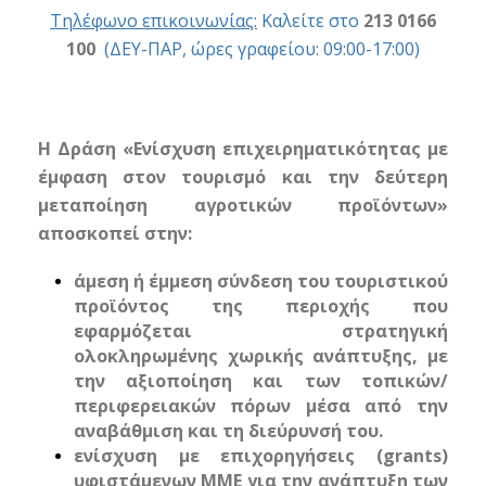
Τηλέφωνο επικοινωνίας:
Καλείτε στο
213 0166
100
(ΔΕΥ-ΠΑΡ, ώρες γραφείου: 09:00-17:00)
Η Δράση «Ενίσχυση επιχειρηματικότητας με
έμφαση στον τουρισμό και την δεύτερη
μεταποίηση αγροτικών προϊόντων»
αποσκοπεί στην:
άμεση ή έμμεση σύνδεση του τουριστικού
προϊόντος της περιοχής που
εφαρμόζεται στρατηγική
ολοκληρωμένης χωρικής ανάπτυξης, με
την αξιοποίηση και των τοπικών/
περιφερειακών πόρων μέσα από την
αναβάθμιση και τη διεύρυνσή του.
ενίσχυση με επιχορηγήσεις (grants)
υφιστάμενων ΜΜΕ για την ανάπτυξη των