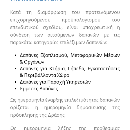
Κατά τη διαμόρφωση του προτεινόμενου
επιχορηγούμενου προϋπολογισμού του
επενδυτικού σχεδίου, είναι υποχρεωτική η
σύνδεση των αιτούμενων δαπανών με τις
παρακάτω κατηγορίες επ
ιλέξιμων δαπανών:
Δαπάνες Εξοπλισμού, Μεταφορικών Μέσων
& Οργάνων
Δαπάνες για Κτήρια, Γήπεδα, Εγκαταστάσεις
& Περιβάλλοντα Χώρο
Δαπάνες για Παροχή Υπηρεσιών
Έμμεσες Δαπάνες
Ως ημερομηνία έναρξης
επιλεξιμότητας δαπανών
ορίζεται η ημερομηνία δημοσίευσης της
πρόσκλησης της Δράσης.
Ως ημερομηνία λήξης της προθεσμίας