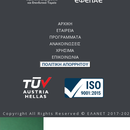
ΑΡΧΙΚΗ
ΕΤΑΙΡΕΙΑ
ΠΡΟΓΡΑΜΜΑΤΑ
ΑΝΑΚΟΙΝΩΣΕΙΣ
ΧΡΗΣΙΜΑ
ΕΠΙΚΟΙΝΩΝΙΑ
ΠΟΛΙΤΙΚΗ ΑΠΟΡΡΗΤΟΥ
Copyright All Rights Reserved © ΕΛΑΝΕΤ 2017-20