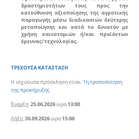
δραστηριοτήτων τους προς την
κατεύθυνση αξιοποίησης της αγροτικής
παραγωγής μέσω διαδικασιών δεύτερης
μεταποίησης και κατά το δυνατόν με
χρήση καινοτομιών ή/και προϊόντων
έρευνας/τεχνολογίας.
ΤΡΕΧΟΥΣΑ ΚΑΤΑΣΤΑΣΗ
Η ισχύουσα πρόσκληση είναι:
1η τροποποίηση
της προκήρυξης
Έναρξη
:
25.06.2026
ώρα
13:00
Λήξη:
30.09.2026
ώρα
15:00