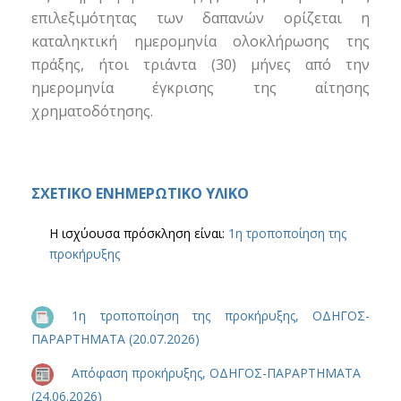
επιλεξιμότητας των δαπανών ορίζεται η
καταληκτική ημερομηνία ολοκλήρωσης της
πράξης, ήτοι τριάντα (30) μήνες από την
ημερομηνία έγκρισης της αίτησης
χρηματοδότησης.
ΣΧΕΤΙΚΟ ΕΝΗΜΕΡΩΤΙΚΟ ΥΛΙΚΟ
Η ισχύουσα πρόσκληση είναι:
1η τροποποίηση της
προκήρυξης
1η τροποποίηση της προκήρυξης, ΟΔΗΓΟΣ-
ΠΑΡΑΡΤΗΜΑΤΑ (20.07.2026)
Απόφαση προκήρυξης, ΟΔΗΓΟΣ-ΠΑΡΑΡΤΗΜΑΤΑ
(24.06.2026)