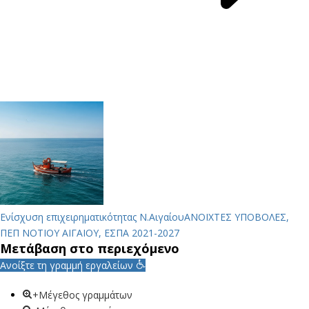
Ενίσχυση επιχειρηματικότητας Ν.Αιγαίου
ΑΝΟΙΧΤΕΣ ΥΠΟΒΟΛΕΣ,
ΠΕΠ ΝΟΤΙΟΥ ΑΙΓΑΙΟΥ, ΕΣΠΑ 2021-2027
Μετάβαση στο περιεχόμενο
Ανοίξτε τη γραμμή εργαλείων
+Μέγεθος γραμμάτων