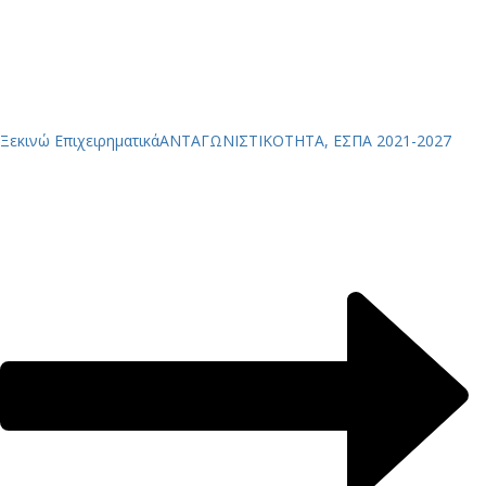
Ξεκινώ Επιχειρηματικά
ΑΝΤΑΓΩΝΙΣΤΙΚΟΤΗΤΑ, ΕΣΠΑ 2021-2027