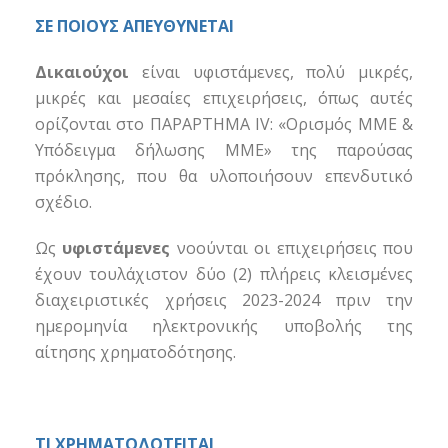
ΣΕ ΠΟΙΟΥΣ ΑΠΕΥΘΥΝΕΤΑΙ
Δικαιούχοι
είναι υφιστάμενες, πολύ μικρές,
μικρές και μεσαίες επιχειρήσεις, όπως αυτές
ορίζονται στο ΠΑΡΑΡΤΗΜΑ IV: «Ορισμός ΜΜΕ &
Υπόδειγμα δήλωσης ΜΜΕ» της παρούσας
πρόκλησης, που θα υλοποιήσουν επενδυτικό
σχέδιο.
Ως
υφιστάμενες
νοούνται οι επιχειρήσεις που
έχουν τουλάχιστον δύο (2) πλήρεις κλεισμένες
διαχειριστικές χρήσεις 2023-2024 πριν την
ημερομηνία ηλεκτρονικής υποβολής της
αίτησης χρηματοδότησης.
ΤΙ ΧΡΗΜΑΤΟΔΟΤΕΙΤΑΙ