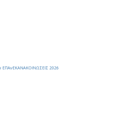
ου ΕΠΑνΕΚ
ΑΝΑΚΟΙΝΩΣΕΙΣ 2026