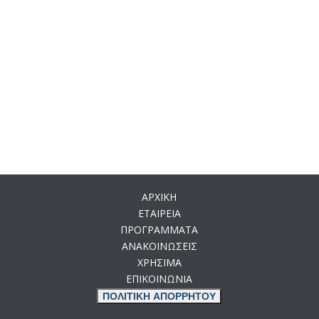
ΑΡΧΙΚΗ
ΕΤΑΙΡΕΙΑ
ΠΡΟΓΡΑΜΜΑΤΑ
ΑΝΑΚΟΙΝΩΣΕΙΣ
ΧΡΗΣΙΜΑ
ΕΠΙΚΟΙΝΩΝΙΑ
ΠΟΛΙΤΙΚΗ ΑΠΟΡΡΗΤΟΥ