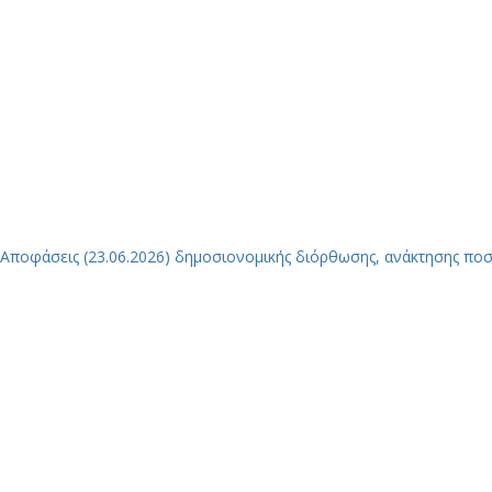
Αποφάσεις (23.06.2026) δημοσιονομικής διόρθωσης, ανάκτησης πο