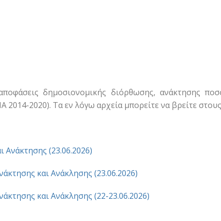
αποφάσεις δημοσιονομικής διόρθωσης, ανάκτησης πο
Α 2014-2020). Τα εν λόγω αρχεία μπορείτε να βρείτε στου
 Ανάκτησης (23.06.2026)
άκτησης και Ανάκλησης (23.06.2026)
άκτησης και Ανάκλησης (22-23.06.2026)