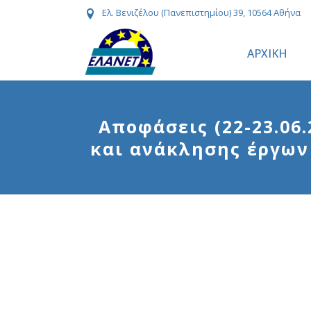
Ελ. Βενιζέλου (Πανεπιστημίου) 39, 10564 Αθήνα
ΑΡΧΙΚΗ
Αποφάσεις (22-23.06
και ανάκλησης έργων