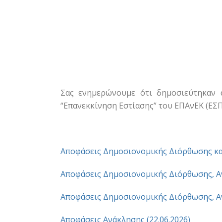
Σας ενημερώνουμε ότι δημοσιεύτηκαν 
“Επανεκκίνηση Εστίασης” του ΕΠΑνΕΚ (ΕΣΠ
Αποφάσεις Δημοσιονομικής Διόρθωσης και
Αποφάσεις Δημοσιονομικής Διόρθωσης, Αν
Αποφάσεις Δημοσιονομικής Διόρθωσης, Αν
Αποφάσεις Ανάκλησης (22.06.2026)