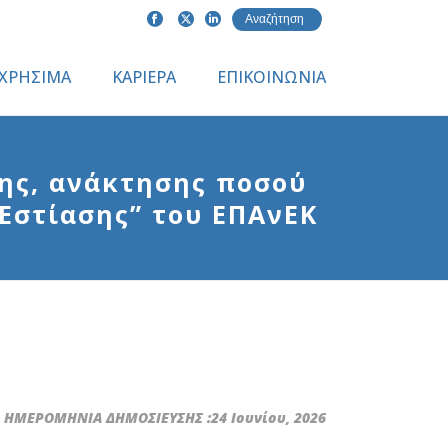
ΧΡΗΣΙΜΑ
ΚΑΡΙΕΡΑ
ΕΠΙΚΟΙΝΩΝΙΑ
σης, ανάκτησης ποσού
Εστίασης” του ΕΠΑνΕΚ
ΗΜΕΡΟΜΗΝΙΑ ΔΗΜΟΣΙΕΥΣΗΣ :24 Ιουνίου, 2026