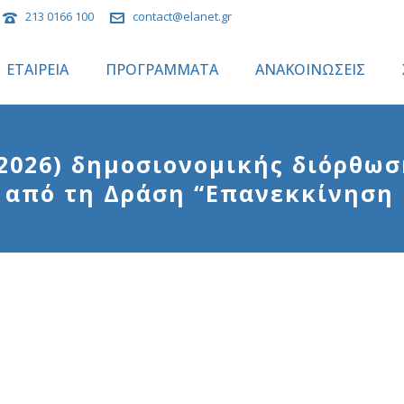
213 0166 100
contact@elanet.gr
ΕΤΑΙΡΕΙΑ
ΠΡΟΓΡΑΜΜΑΤΑ
ΑΝΑΚΟΙΝΩΣΕΙΣ
.2026) δημοσιονομικής διόρθω
 από τη Δράση “Επανεκκίνηση 