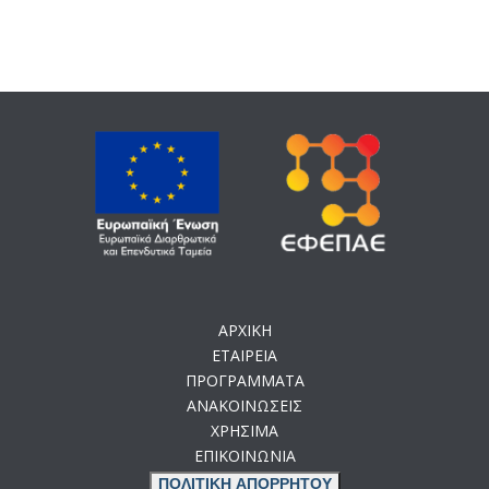
ΑΡΧΙΚΗ
ΕΤΑΙΡΕΙΑ
ΠΡΟΓΡΑΜΜΑΤΑ
ΑΝΑΚΟΙΝΩΣΕΙΣ
ΧΡΗΣΙΜΑ
ΕΠΙΚΟΙΝΩΝΙΑ
ΠΟΛΙΤΙΚΗ ΑΠΟΡΡΗΤΟΥ