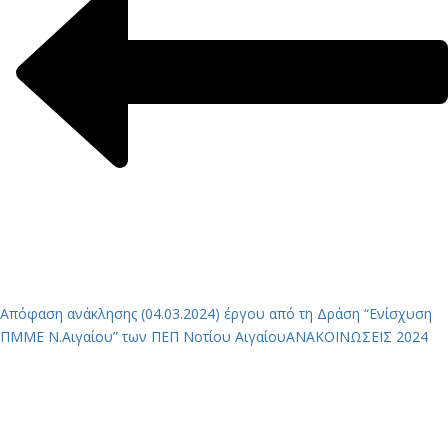
Απόφαση ανάκλησης (04.03.2024) έργου από τη Δράση “Ενίσχυση
ΠΜΜΕ Ν.Αιγαίου” των ΠΕΠ Νοτίου Αιγαίου
ΑΝΑΚΟΙΝΩΣΕΙΣ 2024