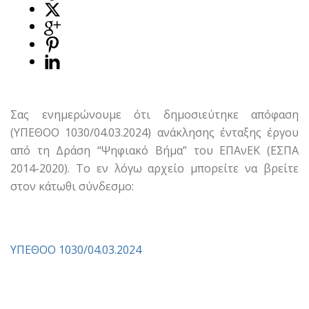
Σας ενημερώνουμε ότι δημοσιεύτηκε απόφαση
(ΥΠΕΘΟΟ 1030/04.03.2024) ανάκλησης ένταξης έργου
από τη Δράση “Ψηφιακό Βήμα” του ΕΠΑνΕΚ (ΕΣΠΑ
2014-2020). Το εν λόγω αρχείο μπορείτε να βρείτε
στον κάτωθι σύνδεσμο:
ΥΠΕΘΟΟ 1030/04.03.2024