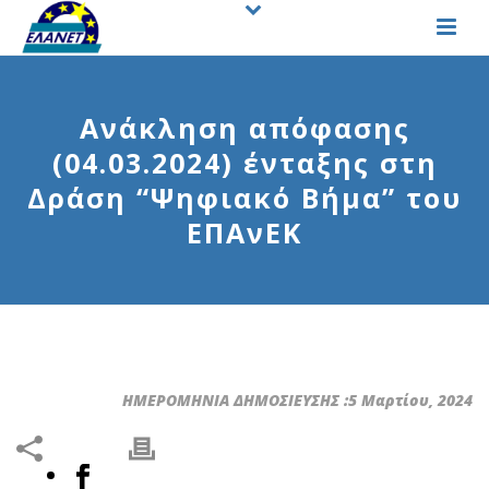
Ανάκληση απόφασης
(04.03.2024) ένταξης στη
Δράση “Ψηφιακό Βήμα” του
ΕΠΑνΕΚ
ΗΜΕΡΟΜΗΝΙΑ ΔΗΜΟΣΙΕΥΣΗΣ :5 Μαρτίου, 2024