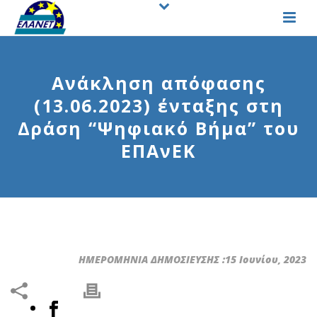
Ανάκληση απόφασης
(13.06.2023) ένταξης στη
Δράση “Ψηφιακό Βήμα” του
ΕΠΑνΕΚ
ΗΜΕΡΟΜΗΝΙΑ ΔΗΜΟΣΙΕΥΣΗΣ :15 Ιουνίου, 2023