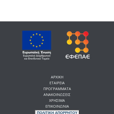
ΑΡΧΙΚΗ
ΕΤΑΙΡΕΙΑ
ΠΡΟΓΡΑΜΜΑΤΑ
ΑΝΑΚΟΙΝΩΣΕΙΣ
ΧΡΗΣΙΜΑ
ΕΠΙΚΟΙΝΩΝΙΑ
ΠΟΛΙΤΙΚΗ ΑΠΟΡΡΗΤΟΥ