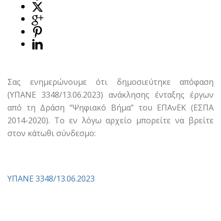
Σας ενημερώνουμε ότι δημοσιεύτηκε απόφαση
(ΥΠΑΝΕ 3348/13.06.2023) ανάκλησης ένταξης έργων
από τη Δράση “Ψηφιακό Βήμα” του ΕΠΑνΕΚ (ΕΣΠΑ
2014-2020). Το εν λόγω αρχείο μπορείτε να βρείτε
στον κάτωθι σύνδεσμο:
ΥΠΑΝΕ 3348/13.06.2023