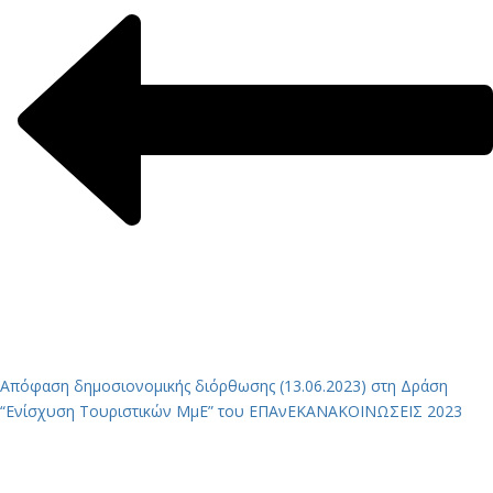
Απόφαση δημοσιονομικής διόρθωσης (13.06.2023) στη Δράση
“Ενίσχυση Τουριστικών ΜμΕ” του ΕΠΑνΕΚ
ΑΝΑΚΟΙΝΩΣΕΙΣ 2023