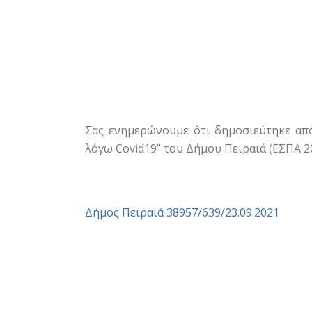
Σας ενημερώνουμε ότι δημοσιεύτηκε από
λόγω Covid19” του Δήμου Πειραιά (ΕΣΠΑ 2
Δήμος Πειραιά 38957/639/23.09.2021