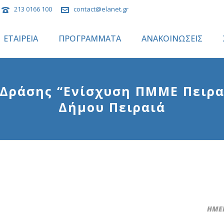
213 0166 100
contact@elanet.gr
ΕΤΑΙΡΕΙΑ
ΠΡΟΓΡΑΜΜΑΤΑ
ΑΝΑΚΟΙΝΩΣΕΙΣ
Δράσης “Ενίσχυση ΠΜΜΕ Πειρα
Δήμου Πειραιά
ΗΜΕΡ