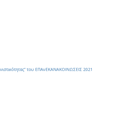
νιστικότητας” του ΕΠΑνΕΚ
ΑΝΑΚΟΙΝΩΣΕΙΣ 2021