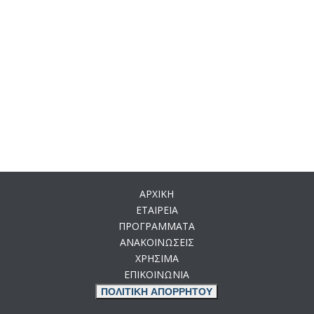
ΑΡΧΙΚΗ
ΕΤΑΙΡΕΙΑ
ΠΡΟΓΡΑΜΜΑΤΑ
ΑΝΑΚΟΙΝΩΣΕΙΣ
ΧΡΗΣΙΜΑ
ΕΠΙΚΟΙΝΩΝΙΑ
ΠΟΛΙΤΙΚΗ ΑΠΟΡΡΗΤΟΥ