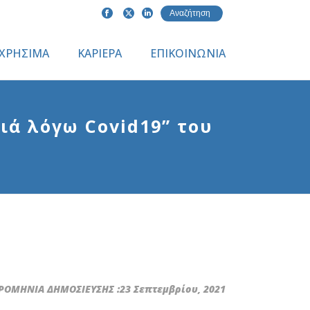
ΧΡΗΣΙΜΑ
ΚΑΡΙΕΡΑ
ΕΠΙΚΟΙΝΩΝΙΑ
ιά λόγω Covid19” του
ΟΜΗΝΙΑ ΔΗΜΟΣΙΕΥΣΗΣ :23 Σεπτεμβρίου, 2021