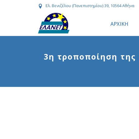
Ελ. Βενιζέλου (Πανεπιστημίου) 39, 10564 Αθήνα
ΑΡΧΙΚΗ
3η τροποποίηση της 