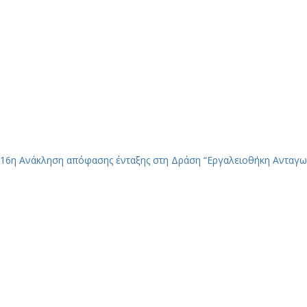
16η Ανάκληση απόφασης ένταξης στη Δράση “Εργαλειοθήκη Ανταγω