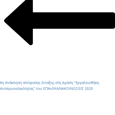
6η Ανάκληση απόφασης ένταξης στη Δράση “Εργαλειοθήκη
Ανταγωνιστικότητας” του ΕΠΑνΕΚ
ΑΝΑΚΟΙΝΩΣΕΙΣ 2020