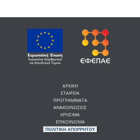
ΑΡΧΙΚΗ
ΕΤΑΙΡΕΙΑ
ΠΡΟΓΡΑΜΜΑΤΑ
ΑΝΑΚΟΙΝΩΣΕΙΣ
ΧΡΗΣΙΜΑ
ΕΠΙΚΟΙΝΩΝΙΑ
ΠΟΛΙΤΙΚΗ ΑΠΟΡΡΗΤΟΥ