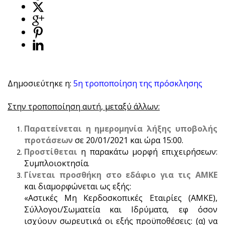
Δημοσιεύτηκε η:
5η τροποποίηση της πρόσκλησης
Στην τροποποίηση αυτή, μεταξύ άλλων:
Παρατείνεται η ημερομηνία λήξης υποβολής
προτάσεων
σε 20/01/2021 και ώρα 15:00.
Προστίθεται
η παρακάτω μορφή επιχειρήσεων:
Συμπλοιοκτησία.
Γίνεται προσθήκη στο εδάφιο για τις ΑΜΚΕ
και διαμορφώνεται ως εξής:
«Αστικές Μη Κερδοσκοπικές Εταιρίες (ΑΜΚΕ),
Σύλλογοι/Σωματεία και Ιδρύματα, εφ όσον
ισχύουν σωρευτικά οι εξής προϋποθέσεις: (α) να