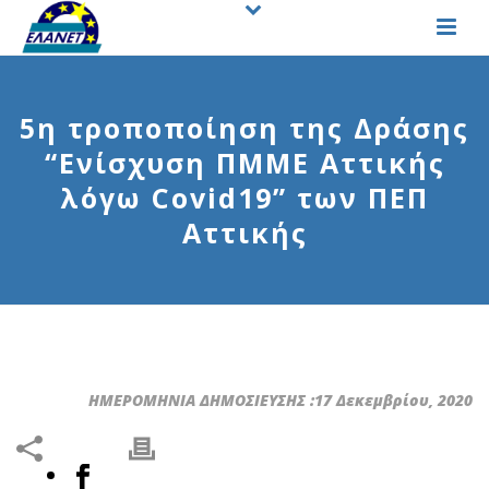
5η τροποποίηση της Δράσης
“Ενίσχυση ΠΜΜΕ Αττικής
λόγω Covid19” των ΠΕΠ
Αττικής
ΗΜΕΡΟΜΗΝΙΑ ΔΗΜΟΣΙΕΥΣΗΣ :17 Δεκεμβρίου, 2020