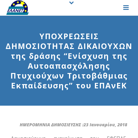
ΥΠΟΧΡΕΩΣΕΙΣ
ΔΗΜΟΣΙΟΤΗΤΑΣ ΔΙΚΑΙΟΥΧΩΝ
της δράσης “Ενίσχυση της
Αυτοαπασχόλησης
Πτυχιούχων Τριτοβάθμιας
Εκπαίδευσης” του ΕΠΑνΕΚ
ΗΜΕΡΟΜΗΝΙΑ ΔΗΜΟΣΙΕΥΣΗΣ :23 Ιανουαρίου, 2018