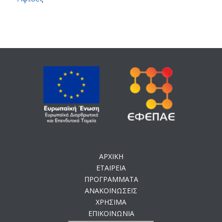
ΑΡΧΙΚΗ
ΕΤΑΙΡΕΙΑ
ΠΡΟΓΡΑΜΜΑΤΑ
ΑΝΑΚΟΙΝΩΣΕΙΣ
ΧΡΗΣΙΜΑ
ΕΠΙΚΟΙΝΩΝΙΑ