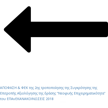
ΑΠΟΦΑΣΗ & ΦΕΚ της 2ης τροποποίησης της Συγκρότησης της
Επιτροπής Αξιολόγησης της δράσης “Νεοφυής Επιχειρηματικότητα”
του ΕΠΑνΕΚ
ΑΝΑΚΟΙΝΩΣΕΙΣ 2018