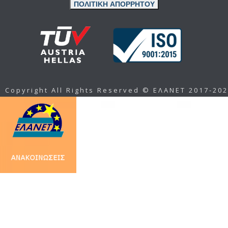
ΠΟΛΙΤΙΚΗ ΑΠΟΡΡΗΤΟΥ
Copyright All Rights Reserved © ΕΛΑΝΕΤ 2017-20