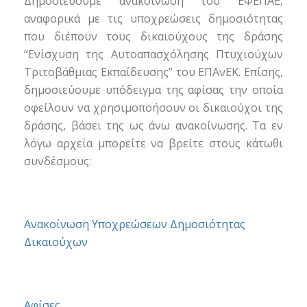
Δημοσιεύουμε ανακοίνωση του ΕΦΕΠΑΕ,
αναφορικά με τις υποχρεώσεις δημοσιότητας
που διέπουν τους δικαιούχους της δράσης
“Ενίσχυση της Αυτοαπασχόλησης Πτυχιούχων
Τριτοβάθμιας Εκπαίδευσης” του ΕΠΑνΕΚ. Επίσης,
δημοσιεύουμε υπόδειγμα της αφίσας την οποία
οφείλουν να χρησιμοποήσουν οι δικαιούχοι της
δράσης, βάσει της ως άνω ανακοίνωσης. Τα εν
λόγω αρχεία μπορείτε να βρείτε στους κάτωθι
συνδέσμους:
Ανακοίνωση Υποχρεώσεων Δημοσιότητας
Δικαιούχων
Αφίσες