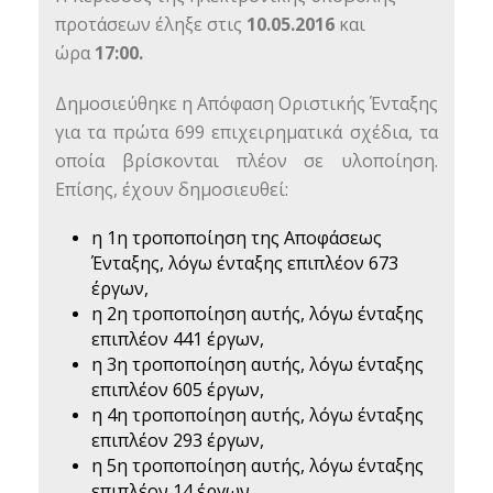
προτάσεων έληξε στις
10.05.2016
και
ώρα
17:00.
Δημοσιεύθηκε η Απόφαση Οριστικής Ένταξης
για τα πρώτα 699 επιχειρηματικά σχέδια, τα
οποία βρίσκονται πλέον σε υλοποίηση.
Επίσης, έχουν δημοσιευθεί:
η 1η τροποποίηση της Αποφάσεως
Ένταξης, λόγω ένταξης επιπλέον 673
έργων,
η 2η τροποποίηση αυτής, λόγω ένταξης
επιπλέον 441 έργων,
η 3η τροποποίηση αυτής, λόγω ένταξης
επιπλέον 605 έργων,
η 4η τροποποίηση αυτής, λόγω ένταξης
επιπλέον 293 έργων,
η 5η τροποποίηση αυτής, λόγω ένταξης
επιπλέον 14 έργων,