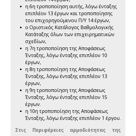
η 6η τροποποίηση αυτής, λόγω ένταξης
επιπλέον 13 έργων και τροποποίησης
του επιχορηγούμενου Π/Υ 14 έργων,
ο Οριστικός Κατάλογος Βαθμολογικής
Κατάταξης όλων των επιχειρηματικών
σχεδίων,
η 7η τροποποίηση της Αποφάσεως
Ένταξης, λόγω ένταξης επιπλέον 10
έργων,
η 8η τροποποίηση της Αποφάσεως
Ένταξης, λόγω ένταξης επιπλέον 13
έργων,
η 9η τροποποίηση της Αποφάσεως
Ένταξης, λόγω ένταξης επιπλέον 15
έργων.
η 10η τροποποίηση της Αποφάσεως
Ένταξης, λόγω ένταξης επιπλέον 1 έργου.
Στις Περιφέρειες αρμοδιότητας της