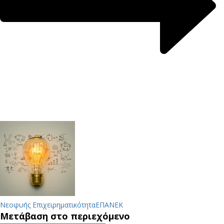
Νεοφυής Επιχειρηματικότητα
ΕΠΑΝΕΚ
Μετάβαση στο περιεχόμενο