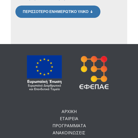
ΠΕΡΙΣΣΟΤΕΡΟ ΕΝΗΜΕΡΩΤΙΚΟ ΥΛΙΚΟ
ΑΡΧΙΚΗ
ΕΤΑΙΡΕΙΑ
ΠΡΟΓΡΑΜΜΑΤΑ
ΑΝΑΚΟΙΝΩΣΕΙΣ