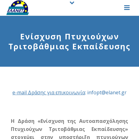
Ενίσχυση Πτυχιούχων
Τριτοβάθμιας Εκπαίδευσης
e-mail Δράσης για επικοινωνία
:
infopt@elanet.gr
Η Δράση «Ενίσχυση της Αυτοαπασχόλησης
Πτυχιούχων Τριτοβάθμιας Εκπαίδευσης»
στοχεύει στην υποστήριξη πτυχιούχων