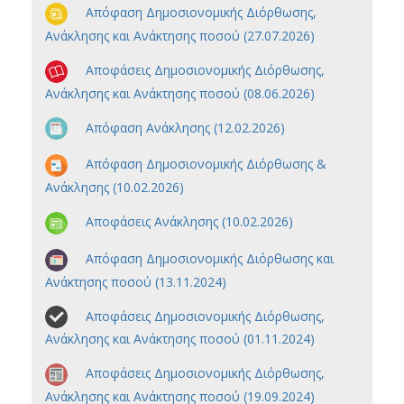
Απόφαση Δημοσιονομικής Διόρθωσης,
Ανάκλησης και Ανάκτησης ποσού (27.07.2026)
Αποφάσεις Δημοσιονομικής Διόρθωσης,
Ανάκλησης και Ανάκτησης ποσού (08.06.2026)
Απόφαση Ανάκλησης (12.02.2026)
Απόφαση Δημοσιονομικής Διόρθωσης &
Ανάκλησης (10.02.2026)
Αποφάσεις Ανάκλησης (10.02.2026)
Απόφαση Δημοσιονομικής Διόρθωσης και
Ανάκτησης ποσού (13.11.2024)
Αποφάσεις Δημοσιονομικής Διόρθωσης,
Ανάκλησης και Ανάκτησης ποσού (01.11.2024)
Αποφάσεις Δημοσιονομικής Διόρθωσης,
Ανάκλησης και Ανάκτησης ποσού (19.09.2024)