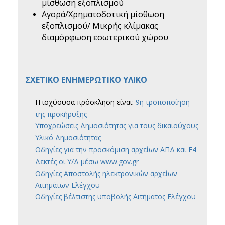
μίσθωση εξοπλισμού
Αγορά/Χρηματοδοτική μίσθωση
εξοπλισμού/ Μικρής κλίμακας
διαμόρφωση εσωτερικού χώρου
ΣΧΕΤΙΚΟ ΕΝΗΜΕΡΩΤΙΚΟ ΥΛΙΚΟ
Η ισχύουσα πρόσκληση είναι:
9η τροποποίηση
της προκήρυξης
Υποχρεώσεις Δημοσιότητας για τους δικαιούχους
Υλικό Δημοσιότητας
Οδηγίες για την προσκόμιση αρχείων ΑΠΔ και Ε4
Δεκτές οι Υ/Δ μέσω www.gov.gr
Οδηγίες Αποστολής ηλεκτρονικών αρχείων
Αιτημάτων Ελέγχου
Οδηγίες βέλτιστης υποβολής Αιτήματος Ελέγχου